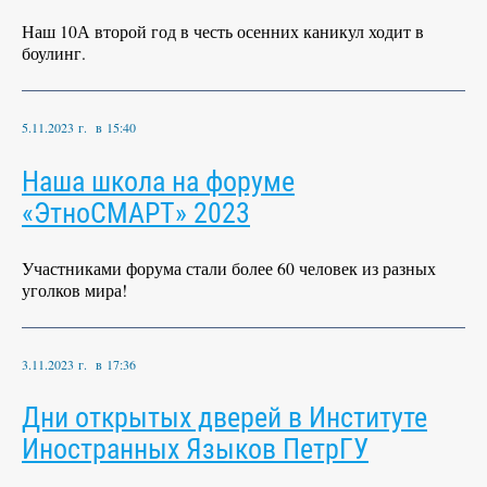
Наш 10А второй год в честь осенних каникул ходит в
боулинг.
5.11.2023 г. в 15:40
Наша школа на форуме
«ЭтноСМАРТ» 2023
Участниками форума стали более 60 человек из разных
уголков мира!
3.11.2023 г. в 17:36
Дни открытых дверей в Институте
Иностранных Языков ПетрГУ