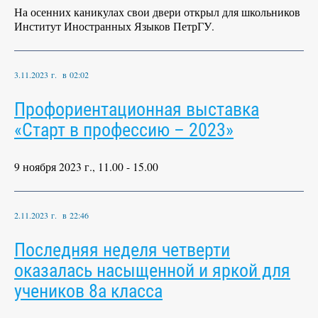
На осенних каникулах свои двери открыл для школьников
Институт Иностранных Языков ПетрГУ.
3.11.2023 г. в 02:02
Профориентационная выставка
«Старт в профессию – 2023»
9 ноября 2023 г., 11.00 - 15.00
2.11.2023 г. в 22:46
Последняя неделя четверти
оказалась насыщенной и яркой для
учеников 8а класса