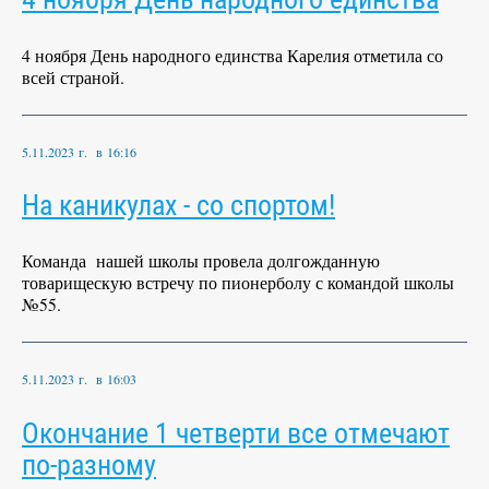
4 ноября День народного единства Карелия отметила со
всей страной.
5.11.2023 г. в 16:16
На каникулах - со спортом!
Команда нашей школы провела долгожданную
товарищескую встречу по пионерболу с командой школы
№55.
5.11.2023 г. в 16:03
Окончание 1 четверти все отмечают
по-разному