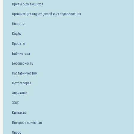
Прием обучающихся
Организация отдыха детей и их оздоровления
Новости
Клубы
Проекты
Библиотека
Безопасность
Наставничество
Фотогалерея
Эврикоша
ЗОЖ
Контакты
Интернет-приёмная
Опрос