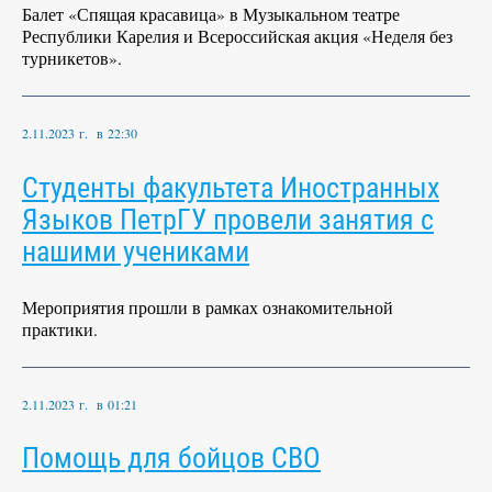
Балет «Спящая красавица» в Музыкальном театре
Республики Карелия и Всероссийская акция «Неделя без
турникетов».
2.11.2023 г. в 22:30
Студенты факультета Иностранных
Языков ПетрГУ провели занятия с
нашими учениками
Мероприятия прошли в рамках ознакомительной
практики.
2.11.2023 г. в 01:21
Помощь для бойцов СВО