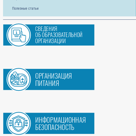
Полезные статьи