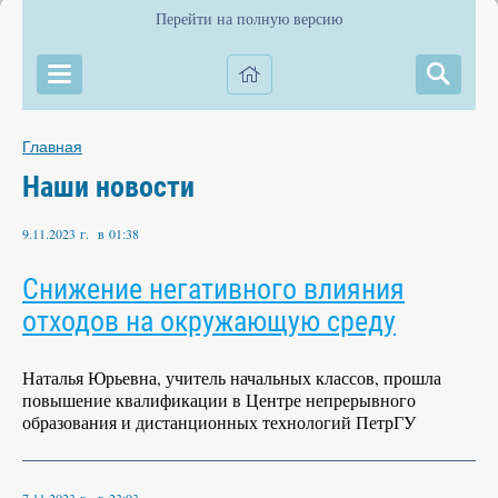
Перейти на полную версию
Главная
Наши новости
9.11.2023 г. в 01:38
Снижение негативного влияния
отходов на окружающую среду
Наталья Юрьевна, учитель начальных классов, прошла
повышение квалификации в Центре непрерывного
образования и дистанционных технологий ПетрГУ