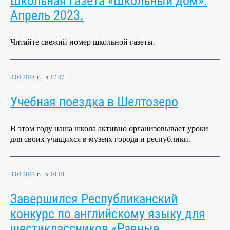
Школьная газета «Школьный дом».
Апрель 2023.
Читайте свежий номер школьной газеты.
4.04.2023 г. в 17:47
Учебная поездка в Шелтозеро
В этом году наша школа активно организовывает уроки
для своих учащихся в музеях города и республики.
3.04.2023 г. в 10:10
Завершился Республиканский
конкурс по английскому языку для
шестиклассников «Равные