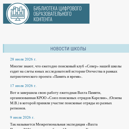
НОВОСТИ ШКОЛЫ
28 июля 2026 г.
Многие знают, что ежегодно поисковый клуб «Север» нашей школы
ездит на слеты юных исследователей истории Отечества в рамках
патриотического проекта «Память и время».
17 июля 2026 г.
Вот и завершила свою работу ежегодная Вахта Памяти,
организованная КРОО «Союз поисковых отрядов Карелии», (Осиева
М.В.) в которой приняли участие поисковые отряды из разных
регионов.
9 июля 2026 г.
Так называется Межрегиональная экспедиция «Вахта