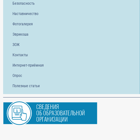
Безопасность
Наставничество
Фотогалерея
Эврикоша
ЗОЖ
Контакты
Интернет-приёмная
Опрос
Полезные статьи