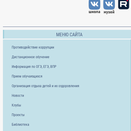
МЕНЮ САЙТА
Противодействие коррупции
Дистанционное обучение
Информация по ОГЭ, ЕГЭ, ВПР
Прием обучающихся
Организация отдыха детей и их оздоровления
Новости
Клубы
Проекты
Библиотека