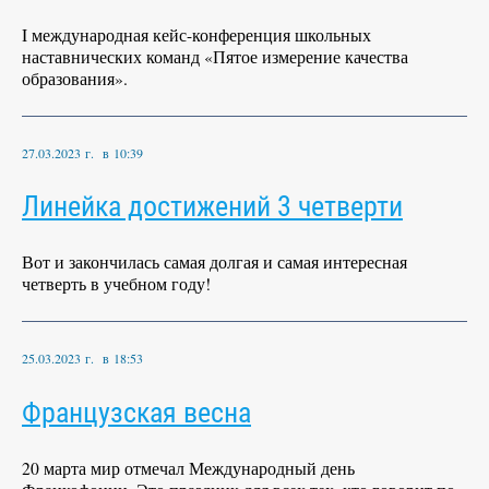
I международная кейс-конференция школьных
наставнических команд «Пятое измерение качества
образования».
27.03.2023 г. в 10:39
Линейка достижений 3 четверти
Вот и закончилась самая долгая и самая интересная
четверть в учебном году!
25.03.2023 г. в 18:53
Французская весна
20 марта мир отмечал Международный день