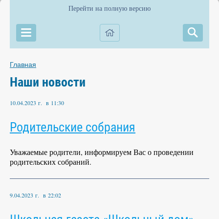
Перейти на полную версию
Главная
Наши новости
10.04.2023 г. в 11:30
Родительские собрания
Уважаемые родители, информируем Вас о проведении
родительских собраний.
9.04.2023 г. в 22:02