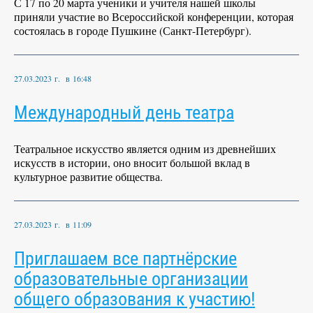
С 17 по 20 марта ученики и учителя нашей школы
приняли участие во Всероссийской конференции, которая
состоялась в городе Пушкине (Санкт-Петербург).
27.03.2023 г. в 16:48
Международный день театра
Театральное искусство является одним из древнейших
искусств в истории, оно вносит большой вклад в
культурное развитие общества.
27.03.2023 г. в 11:09
Приглашаем все партнёрские
образовательные организации
общего образования к участию!