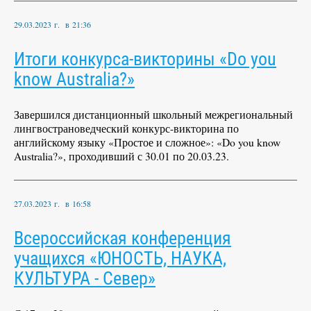
29.03.2023 г. в 21:36
Итоги конкурса-викторины «Do you
know Australia?»
Завершился дистанционный школьный межрегиональный
лингвострановедческий конкурс-викторина по
английскому языку «Простое и сложное»: «Do you know
Australia?», проходивший с 30.01 по 20.03.23.
27.03.2023 г. в 16:58
Всероссийская конференция
учащихся «ЮНОСТЬ, НАУКА,
КУЛЬТУРА - Север»