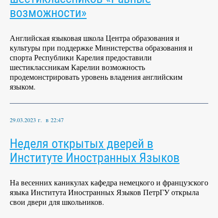
возможности»
Английская языковая школа Центра образования и
культуры при поддержке Министерства образования и
спорта Республики Карелия предоставили
шестиклассникам Карелии возможность
продемонстрировать уровень владения английским
языком.
29.03.2023 г. в 22:47
Неделя открытых дверей в
Институте Иностранных Языков
На весенних каникулах кафедра немецкого и французского
языка Института Иностранных Языков ПетрГУ открыла
свои двери для школьников.