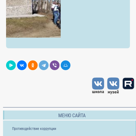
МЕНЮ САЙТА
Противодействие коррупции