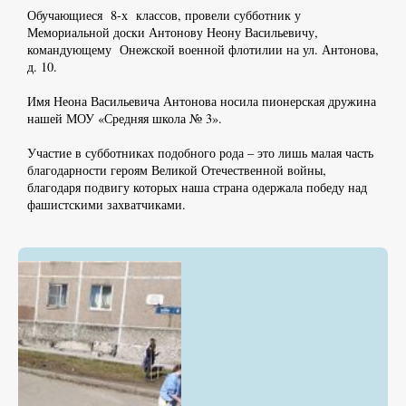
Обучающиеся 8-х классов, провели субботник у
Мемориальной доски Антонову Неону Васильевичу,
командующему Онежской военной флотилии на ул. Антонова,
д. 10.
Имя Неона Васильевича Антонова носила пионерская дружина
нашей МОУ «Средняя школа № 3».
Участие в субботниках подобного рода – это лишь малая часть
благодарности героям Великой Отечественной войны,
благодаря подвигу которых наша страна одержала победу над
фашистскими захватчиками.