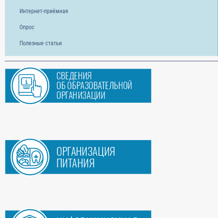
Интернет-приёмная
Опрос
Полезные статьи