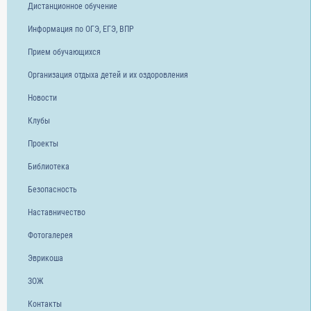
Дистанционное обучение
Информация по ОГЭ, ЕГЭ, ВПР
Прием обучающихся
Организация отдыха детей и их оздоровления
Новости
Клубы
Проекты
Библиотека
Безопасность
Наставничество
Фотогалерея
Эврикоша
ЗОЖ
Контакты