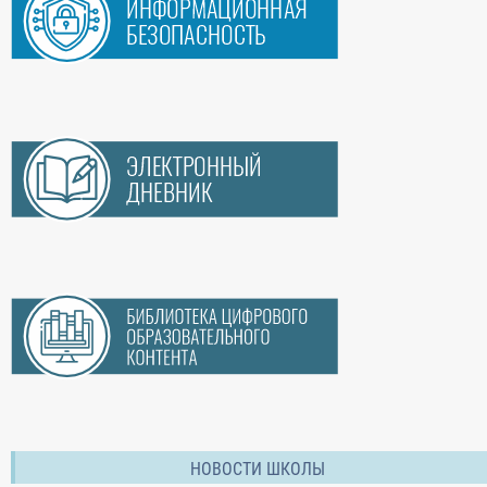
НОВОСТИ ШКОЛЫ