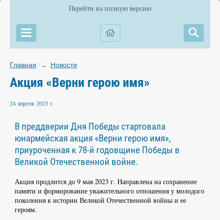
Перейти на полную версию
Главная
Новости
→
Акция «Верни герою имя»
24 апреля 2023 г.
В преддверии Дня Победы стартовала
юнармейская акция «Верни герою имя»,
приуроченная к 78-й годовщине Победы в
Великой Отечественной войне.
Акция продлится до 9 мая 2023 г. Направлена на сохранение
памяти и формирование уважительного отношения у молодого
поколения к истории Великой Отечественной войны и ее
героям.