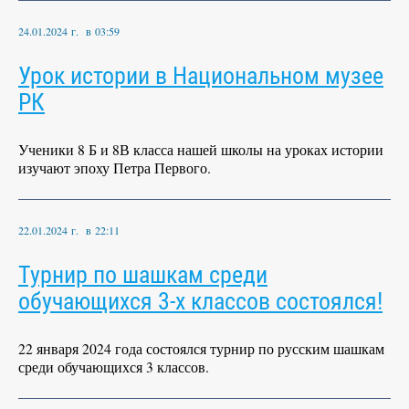
24.01.2024 г. в 03:59
Урок истории в Национальном музее
РК
Ученики 8 Б и 8В класса нашей школы на уроках истории
изучают эпоху Петра Первого.
22.01.2024 г. в 22:11
Турнир по шашкам среди
обучающихся 3-х классов состоялся!
22 января 2024 года состоялся турнир по русским шашкам
среди обучающихся 3 классов.