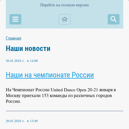
Перейти на полную версию
Главная
Наши новости
26.01.2024 г. в 14:08
Наши на чемпионате России
На Чемпионат России United Dance Open 20-21 января в
Москву приехали 153 команды из различных городов
России.
26.01.2024 г. в 13:49