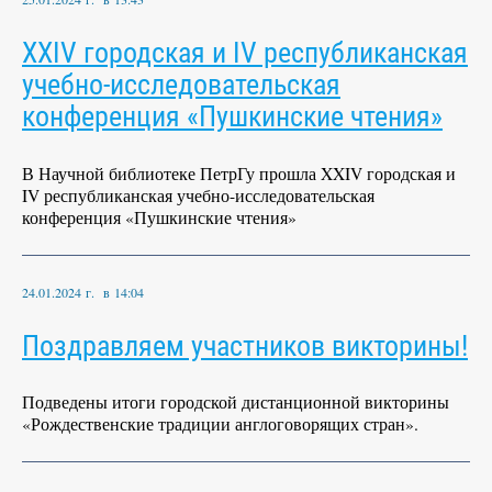
XXIV городская и IV республиканская
учебно-исследовательская
конференция «Пушкинские чтения»
В Научной библиотеке ПетрГу прошла XXIV городская и
IV республиканская учебно-исследовательская
конференция «Пушкинские чтения»
24.01.2024 г. в 14:04
Поздравляем участников викторины!
Подведены итоги городской дистанционной викторины
«Рождественские традиции англоговорящих стран».