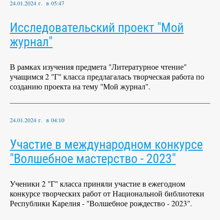
24.01.2024 г. в 05:47
Исследовательский проект "Мой
журнал"
В рамках изучения предмета "Литературное чтение"
учащимся 2 "Г" класса предлагалась творческая работа по
созданию проекта на тему "Мой журнал".
24.01.2024 г. в 04:10
Участие в международном конкурсе
"Волшебное мастерство - 2023"
Ученики 2 "Г" класса приняли участие в ежегодном
конкурсе творческих работ от Национальной библиотеки
Республики Карелия - "Волшебное рождество - 2023".