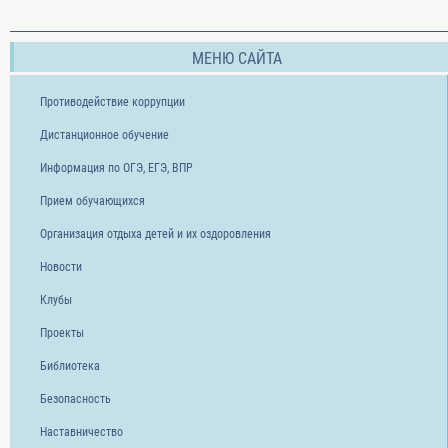
МЕНЮ САЙТА
Противодействие коррупции
Дистанционное обучение
Информация по ОГЭ, ЕГЭ, ВПР
Прием обучающихся
Организация отдыха детей и их оздоровления
Новости
Клубы
Проекты
Библиотека
Безопасность
Наставничество