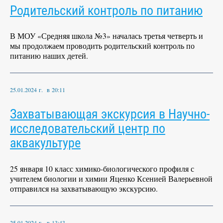
Родительский контроль по питанию
В МОУ «Средняя школа №3» началась третья четверть и
мы продолжаем проводить родительский контроль по
питанию наших детей.
25.01.2024 г. в 20:11
Захватывающая экскурсия в Научно-
исследовательский центр по
аквакультуре
25 января 10 класс химико-биологического профиля с
учителем биологии и химии Яценко Ксенией Валерьевной
отправился на захватывающую экскурсию.
25.01.2024 г. в 13:43