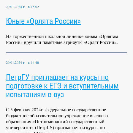
20.01.2024 г. в 15:02
Юные «Орлята России»
На торжественной школьной линейке юным «Орлятам
России» вручили памятные атрибуты «Орлят России».
20.01.2024 г. в 14:40
ПетрГУ приглашает на курсы по
подготовке к ЕГЭ и вступительным
испытаниям в вуз
С 5 февраля 2024г. федеральное государственное
бюджетное образовательное учреждение высшего
образования «Петрозаводский государственный
университет» (ПетрГУ) приглашает на курсы по