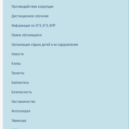
Противодействие коррупции
Дистанционное обучение
Информация по ОГЭ, ЕГЭ, ВПР
Прием обучающихся
Организация отдыха детей и их оздоровления
Новости
Клубы
Проекты
Библиотека
Безопасность
Наставничество
Фотогалерея
Эврикоша