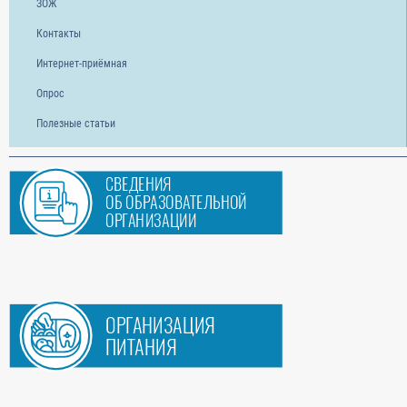
ЗОЖ
Контакты
Интернет-приёмная
Опрос
Полезные статьи