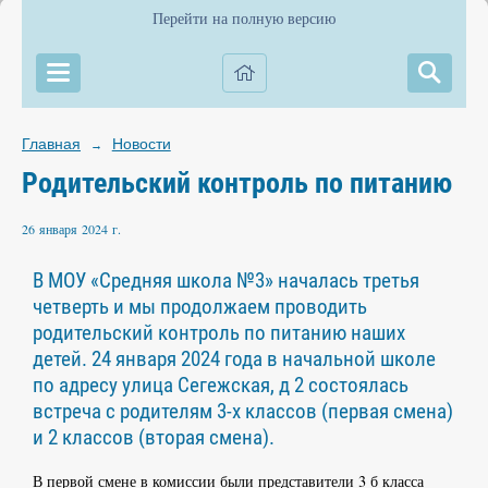
Перейти на полную версию
Главная
Новости
→
Родительский контроль по питанию
26 января 2024 г.
В МОУ «Средняя школа №3» началась третья
четверть и мы продолжаем проводить
родительский контроль по питанию наших
детей. 24 января 2024 года в начальной школе
по адресу улица Сегежская, д 2 состоялась
встреча с родителям 3-х классов (первая смена)
и 2 классов (вторая смена).
В первой смене в комиссии были представители 3 б класса