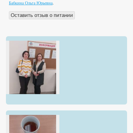
Бабкина Ольга Юрьевна
.
Оставить отзыв о питании