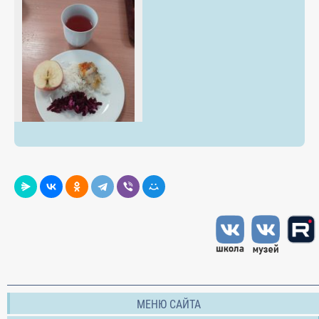
МЕНЮ САЙТА