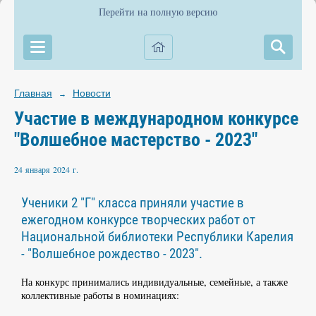
Перейти на полную версию
Главная
Новости
→
Участие в международном конкурсе
"Волшебное мастерство - 2023"
24 января 2024 г.
Ученики 2 "Г" класса приняли участие в
ежегодном конкурсе творческих работ от
Национальной библиотеки Республики Карелия
- "Волшебное рождество - 2023".
На конкурс принимались индивидуальные, семейные, а также
коллективные работы в номинациях: