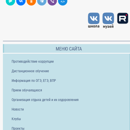
МЕНЮ САЙТА
Противодействие коррупции
Дистанционное обучение
Информация по ОГЭ, ЕГЭ, ВПР
Прием обучающихся
Организация отдыха детей и их оздоровления
Новости
Клубы
Проекты