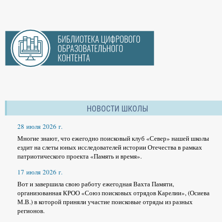
НОВОСТИ ШКОЛЫ
28 июля 2026 г.
Многие знают, что ежегодно поисковый клуб «Север» нашей школы
ездит на слеты юных исследователей истории Отечества в рамках
патриотического проекта «Память и время».
17 июля 2026 г.
Вот и завершила свою работу ежегодная Вахта Памяти,
организованная КРОО «Союз поисковых отрядов Карелии», (Осиева
М.В.) в которой приняли участие поисковые отряды из разных
регионов.