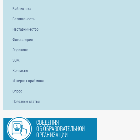
Библиотека
Безопасность
Наставничество
Фотогалерея
Эврикоша
ЗОЖ
Контакты
Интернет-приёмная
Опрос
Полезные статьи