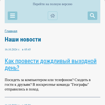
Перейти на полную версию
Главная
Наши новости
16.10.2024 г. в 05:45
Как провести дождливый выходной
день?
Посидеть за компьютером или телефоном? Сходить в
гости к друзьям? В воскресенье команда "Географы"
отправились в поход.