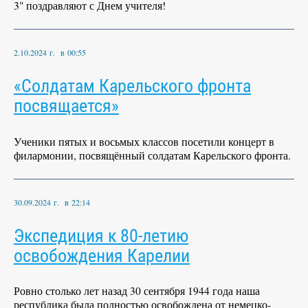
3" поздравляют с Днем учителя!
2.10.2024 г. в 00:55
«Солдатам Карельского фронта
посвящается»
Ученики пятых и восьмых классов посетили концерт в
филармонии, посвящённый солдатам Карельского фронта.
30.09.2024 г. в 22:14
Экспедиция к 80-летию
освобождения Карелии
Ровно столько лет назад 30 сентября 1944 года наша
республика была полностью освобождена от немецко-