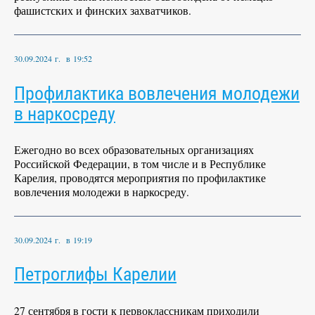
фашистских и финских захватчиков.
30.09.2024 г. в 19:52
Профилактика вовлечения молодежи
в наркосреду
Ежегодно во всех образовательных организациях
Российской Федерации, в том числе и в Республике
Карелия, проводятся мероприятия по профилактике
вовлечения молодежи в наркосреду.
30.09.2024 г. в 19:19
Петроглифы Карелии
27 сентября в гости к первоклассникам приходили