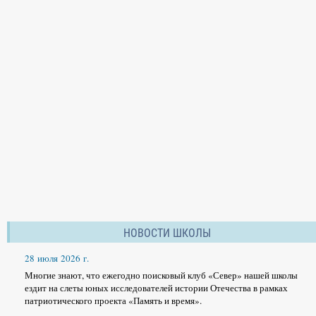
НОВОСТИ ШКОЛЫ
28 июля 2026 г.
Многие знают, что ежегодно поисковый клуб «Север» нашей школы
ездит на слеты юных исследователей истории Отечества в рамках
патриотического проекта «Память и время».