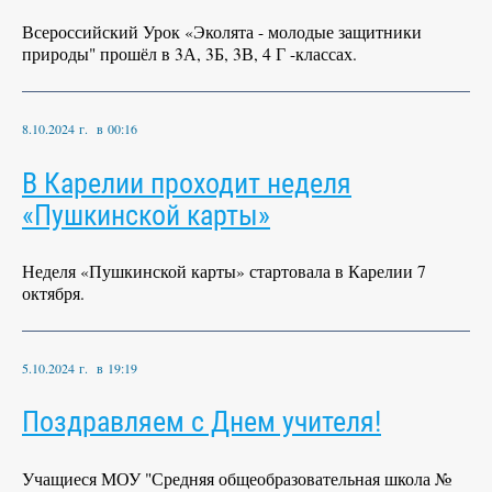
Всероссийский Урок «Эколята - молодые защитники
природы" прошёл в 3А, 3Б, 3В, 4 Г -классах.
8.10.2024 г. в 00:16
В Карелии проходит неделя
«Пушкинской карты»
Неделя «Пушкинской карты» стартовала в Карелии 7
октября.
5.10.2024 г. в 19:19
Поздравляем с Днем учителя!
Учащиеся МОУ "Средняя общеобразовательная школа №