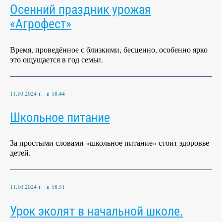
Осенний праздник урожая
«Агрофест»
Время, проведённое с близкими, бесценно, особенно ярко
это ощущается в год семьи.
11.10.2024 г. в 18:44
Школьное питание
За простыми словами «школьное питание» стоит здоровье
детей.
11.10.2024 г. в 18:31
Урок эколят в начальной школе.