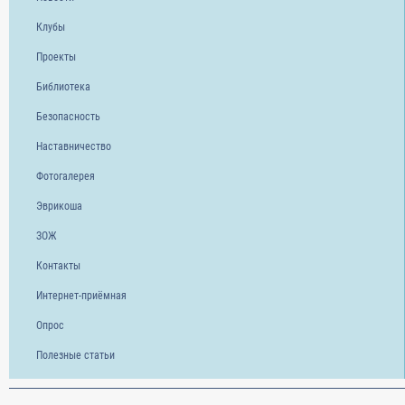
Клубы
Проекты
Библиотека
Безопасность
Наставничество
Фотогалерея
Эврикоша
ЗОЖ
Контакты
Интернет-приёмная
Опрос
Полезные статьи