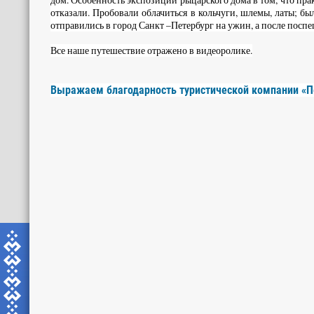
отказали. Пробовали облачиться в кольчуги, шлемы, латы; 
отправились в город Санкт –Петербург на ужин, а после посп
Все наше путешествие отражено в видеоролике.
Выражаем благодарность туристической компании «