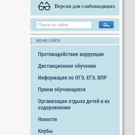
Версия для слабовидящих
МЕНЮ САЙТА
Противодействие коррупции
Дистанционное обучение
Информация по ОГЭ, ЕГЭ, ВПР
Прием обучающихся
Организация отдыха детей и их
оздоровления
Новости
Клубы