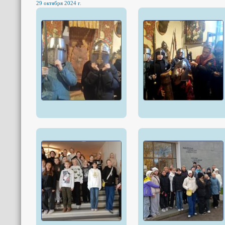
29 октября 2024 г.