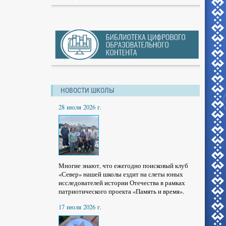
НОВОСТИ ШКОЛЫ
28 июля 2026 г.
Многие знают, что ежегодно поисковый клуб
«Север» нашей школы ездит на слеты юных
исследователей истории Отечества в рамках
патриотического проекта «Память и время».
17 июля 2026 г.