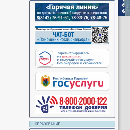
ОБРАЗОВАНИЕ