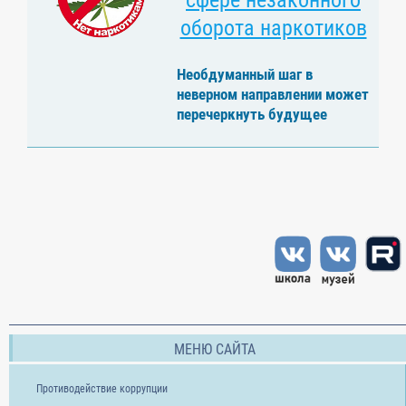
сфере незаконного
оборота наркотиков
Необдуманный шаг в
неверном направлении может
перечеркнуть будущее
МЕНЮ САЙТА
Противодействие коррупции