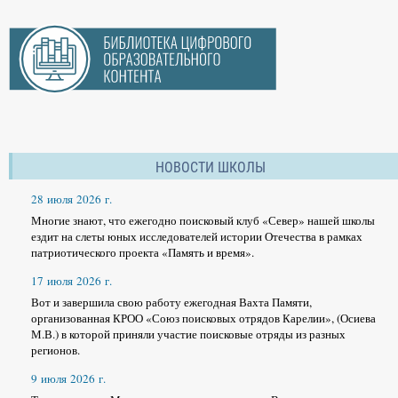
НОВОСТИ ШКОЛЫ
28 июля 2026 г.
Многие знают, что ежегодно поисковый клуб «Север» нашей школы
ездит на слеты юных исследователей истории Отечества в рамках
патриотического проекта «Память и время».
17 июля 2026 г.
Вот и завершила свою работу ежегодная Вахта Памяти,
организованная КРОО «Союз поисковых отрядов Карелии», (Осиева
М.В.) в которой приняли участие поисковые отряды из разных
регионов.
9 июля 2026 г.