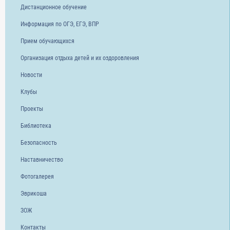
Дистанционное обучение
Информация по ОГЭ, ЕГЭ, ВПР
Прием обучающихся
Организация отдыха детей и их оздоровления
Новости
Клубы
Проекты
Библиотека
Безопасность
Наставничество
Фотогалерея
Эврикоша
ЗОЖ
Контакты