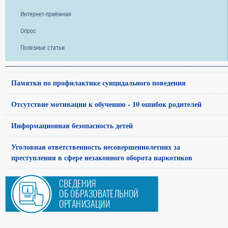
Интернет-приёмная
Опрос
Полезные статьи
Памятки по профилактике суицидального поведения
Отсутствие мотивации к обучению - 10 ошибок родителей
Информационная безопасность детей
Уголовная ответственность несовершеннолетних за
преступления в сфере незаконного оборота наркотиков