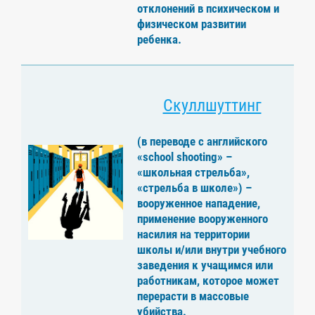
отклонений в психическом и
физическом развитии
ребенка.
Скуллшуттинг
(в переводе с английского
«school shooting» –
«школьная стрельба»,
«стрельба в школе») –
вооруженное нападение,
применение вооруженного
насилия на территории
школы и/или внутри учебного
заведения к учащимся или
работникам, которое может
перерасти в массовые
убийства.