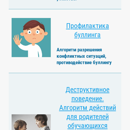
Профилактика
буллинга
Алгоритм разрешения
конфликтных ситуаций,
противодействие буллингу
Деструктивное
поведение.
Алгоритм действий
для родителей
обучающихся