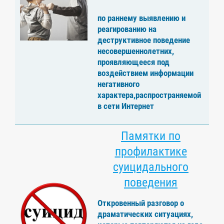
по раннему выявлению и
реагированию на
деструктивное поведение
несовершеннолетних,
проявляющееся под
воздействием информации
негативного
характера,распространяемой
в сети Интернет
Памятки по
профилактике
суицидального
поведения
Откровенный разговор о
драматических ситуациях,