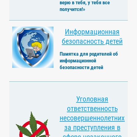
верю в тебя, у тебя все
получится!»
Информационная
безопасность детей
Памятка для родителей об
информационной
безопасности детей
Уголовная
ответственность
несовершеннолетних
за преступления в