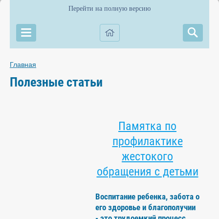
Перейти на полную версию
Главная
Полезные статьи
Памятка по
профилактике
жестокого
обращения с детьми
Воспитание ребенка, забота о
его здоровье и благополучии
- это трудоемкий процесс,