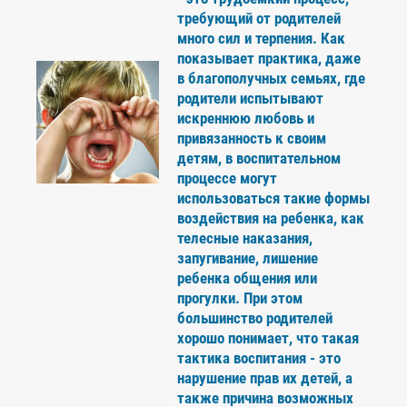
требующий от родителей
много сил и терпения. Как
показывает практика, даже
в благополучных семьях, где
родители испытывают
искреннюю любовь и
привязанность к своим
детям, в воспитательном
процессе могут
использоваться такие формы
воздействия на ребенка, как
телесные наказания,
запугивание, лишение
ребенка общения или
прогулки. При этом
большинство родителей
хорошо понимает, что такая
тактика воспитания - это
нарушение прав их детей, а
также причина возможных