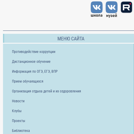
МЕНЮ САЙТА
Противодействие коррупции
Дистанционное обучение
Информация по ОГЭ, ЕГЭ, ВПР
Прием обучающихся
Организация отдыха детей и их оздоровления
Новости
Клубы
Проекты
Библиотека