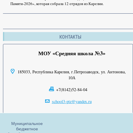
Памяти-2026», которая собрала 12 отрядов из Карелии.
КОНТАКТЫ
МОУ «Средняя школа №3»
185033, Республика Карелия, г.Петрозаводск, ул. Антонова,
10А
+7(8142)52-84-04
school3-ptz@yandex.ru
Муниципальное
бюджетное