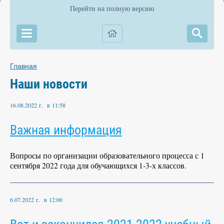
Перейти на полную версию
Главная
Наши новости
16.08.2022 г. в 11:58
Важная информация
Вопросы по организации образовательного процесса с 1
сентября 2022 года для обучающихся 1-3-х классов.
6.07.2022 г. в 12:00