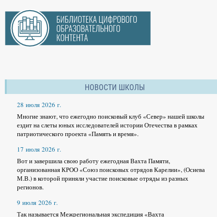
НОВОСТИ ШКОЛЫ
28 июля 2026 г.
Многие знают, что ежегодно поисковый клуб «Север» нашей школы
ездит на слеты юных исследователей истории Отечества в рамках
патриотического проекта «Память и время».
17 июля 2026 г.
Вот и завершила свою работу ежегодная Вахта Памяти,
организованная КРОО «Союз поисковых отрядов Карелии», (Осиева
М.В.) в которой приняли участие поисковые отряды из разных
регионов.
9 июля 2026 г.
Так называется Межрегиональная экспедиция «Вахта