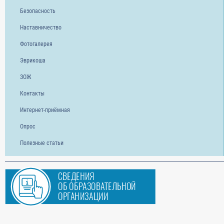
Безопасность
Наставничество
Фотогалерея
Эврикоша
ЗОЖ
Контакты
Интернет-приёмная
Опрос
Полезные статьи