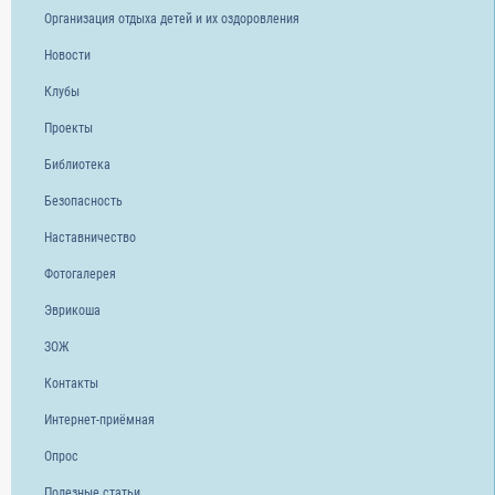
Организация отдыха детей и их оздоровления
Новости
Клубы
Проекты
Библиотека
Безопасность
Наставничество
Фотогалерея
Эврикоша
ЗОЖ
Контакты
Интернет-приёмная
Опрос
Полезные статьи