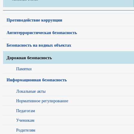
Противодействие коррупции
Антитеррористическая безопасность
Безопасность на водных объектах
Дорожная безопасность
Памятки
Информационная безопасность
Локальные акты
Нормативное регулирование
Педагогам
Ученикам
Родителям