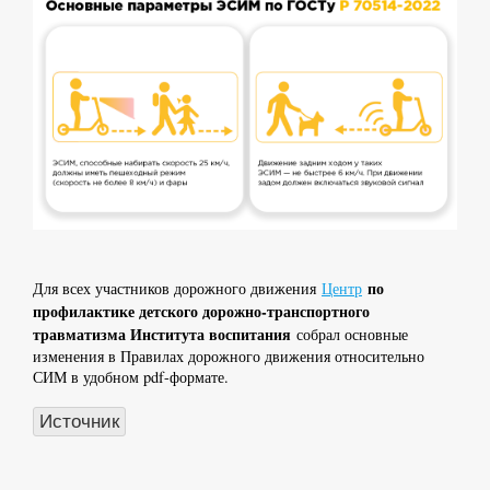
по
Для всех участников дорожного движения
Центр
профилактике детского дорожно-транспортного
травматизма Института воспитания
собрал основные
изменения в Правилах дорожного движения относительно
СИМ в удобном pdf-формате.
Источник