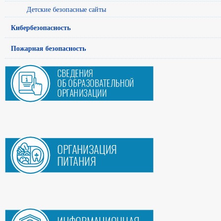
Детские безопасные сайты
Кибербезопасность
Пожарная безопасность