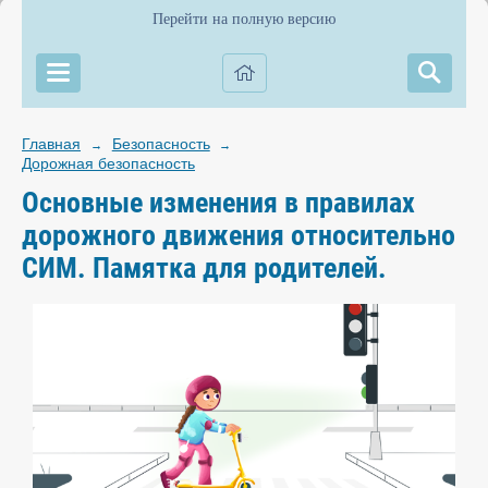
Перейти на полную версию
Главная
Безопасность
→
→
Дорожная безопасность
Основные изменения в правилах
дорожного движения относительно
СИМ. Памятка для родителей.