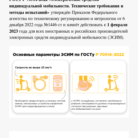
индивидуальной мобильности. Технические требования и
методы испытаний»
утверждён Приказом Федерального
агентства по техническому регулированию и метрологии от 6
с 1 февраля
декабря 2022 года №1446-ст и начнёт действовать
2023
года для всех иностранных и российских производителей
электронных средств индивидуальной мобильности (ЭСИМ).