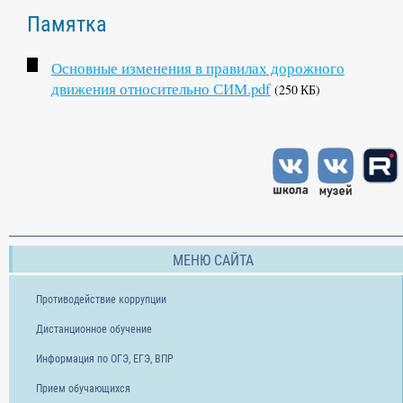
Памятка
Основные изменения в правилах дорожного
движения относительно СИМ.pdf
(250 КБ)
МЕНЮ САЙТА
Противодействие коррупции
Дистанционное обучение
Информация по ОГЭ, ЕГЭ, ВПР
Прием обучающихся