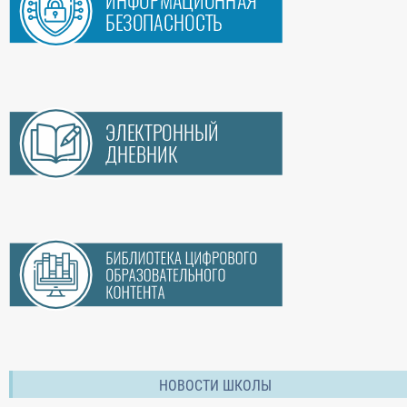
НОВОСТИ ШКОЛЫ