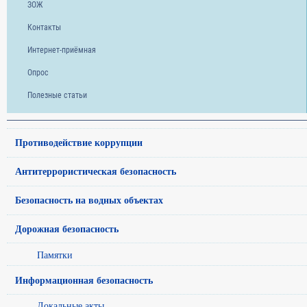
ЗОЖ
Контакты
Интернет-приёмная
Опрос
Полезные статьи
Противодействие коррупции
Антитеррористическая безопасность
Безопасность на водных объектах
Дорожная безопасность
Памятки
Информационная безопасность
Локальные акты