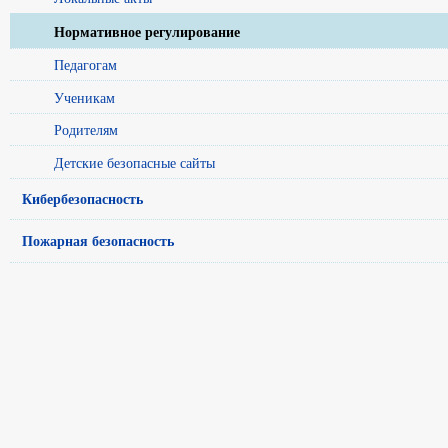
Нормативное регулирование
Педагогам
Ученикам
Родителям
Детские безопасные сайты
Кибербезопасность
Пожарная безопасность