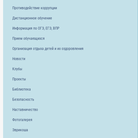
Противодействие коррупции
Дистанционное обучение
Информация по ОГЭ, ЕГЭ, ВПР
Прием обучающихся
Организация отдыха детей и их оздоровления
Новости
Клубы
Проекты
Библиотека
Безопасность
Наставничество
Фотогалерея
Эврикоша