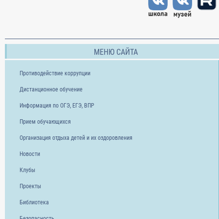
МЕНЮ САЙТА
Противодействие коррупции
Дистанционное обучение
Информация по ОГЭ, ЕГЭ, ВПР
Прием обучающихся
Организация отдыха детей и их оздоровления
Новости
Клубы
Проекты
Библиотека
Безопасность