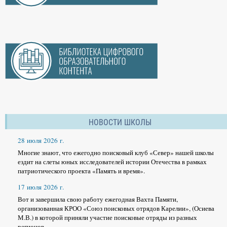
НОВОСТИ ШКОЛЫ
28 июля 2026 г.
Многие знают, что ежегодно поисковый клуб «Север» нашей школы
ездит на слеты юных исследователей истории Отечества в рамках
патриотического проекта «Память и время».
17 июля 2026 г.
Вот и завершила свою работу ежегодная Вахта Памяти,
организованная КРОО «Союз поисковых отрядов Карелии», (Осиева
М.В.) в которой приняли участие поисковые отряды из разных
регионов.