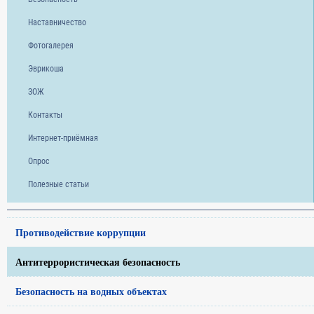
Наставничество
Фотогалерея
Эврикоша
ЗОЖ
Контакты
Интернет-приёмная
Опрос
Полезные статьи
Противодействие коррупции
Антитеррористическая безопасность
Безопасность на водных объектах