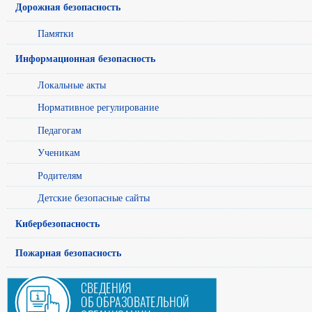
Дорожная безопасность
Памятки
Информационная безопасность
Локальные акты
Нормативное регулирование
Педагогам
Ученикам
Родителям
Детские безопасные сайты
Кибербезопасность
Пожарная безопасность