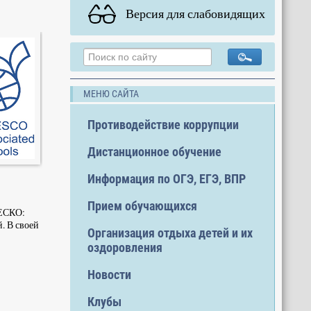
Версия для слабовидящих
МЕНЮ САЙТА
Противодействие коррупции
Дистанционное обучение
Информация по ОГЭ, ЕГЭ, ВПР
Прием обучающихся
НЕСКО:
. В своей
Организация отдыха детей и их
оздоровления
Новости
Клубы