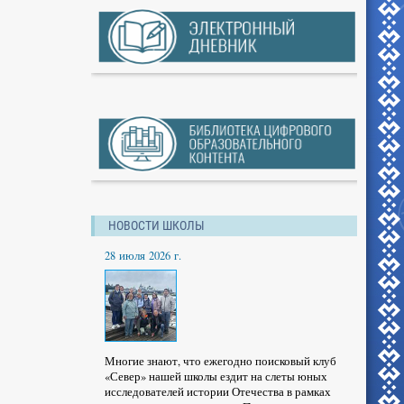
НОВОСТИ ШКОЛЫ
28 июля 2026 г.
Многие знают, что ежегодно поисковый клуб
«Север» нашей школы ездит на слеты юных
исследователей истории Отечества в рамках