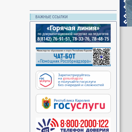
ВАЖНЫЕ ССЫЛКИ