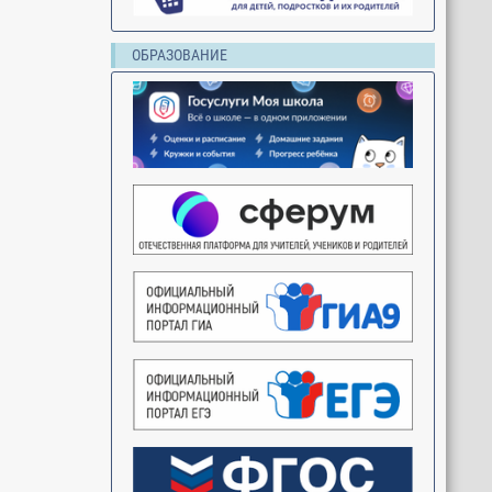
ОБРАЗОВАНИЕ