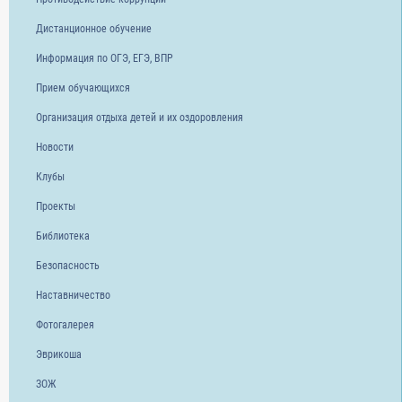
Дистанционное обучение
Информация по ОГЭ, ЕГЭ, ВПР
Прием обучающихся
Организация отдыха детей и их оздоровления
Новости
Клубы
Проекты
Библиотека
Безопасность
Наставничество
Фотогалерея
Эврикоша
ЗОЖ