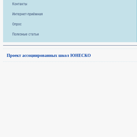
Контакты
Интернет-приёмная
Опрос
Полезные статьи
Проект ассоциированных школ ЮНЕСКО