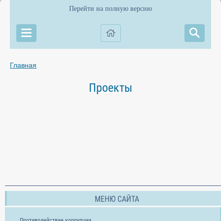
Перейти на полную версию
Главная
Проекты
МЕНЮ САЙТА
Противодействие коррупции