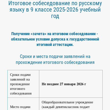
Итоговое собеседование по русскому
языку в 9 классе 2025-2026 учебный
год
Получение «зачета» на итоговом собеседовании -
обязательное условие допуска к государственной
итоговой аттестации.
Сроки и места подачи заявлений на
прохождение итогового собеседования
Сроки подачи
заявлений на
Не позднее 27 января 2026 г
прохождение
итогового
собеседования
Общеобразовательное учреждение
Место подачи
(каждый девятиклассник подает