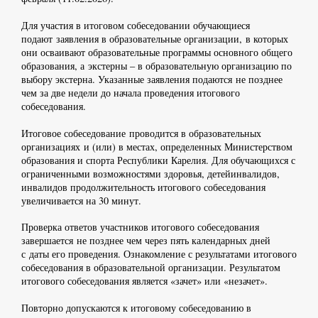
Для участия в итоговом собеседовании обучающиеся
подают заявления в образовательные организации, в которых
они осваивают образовательные программы основного общего
образования, а экстерны – в образовательную организацию по
выбору экстерна. Указанные заявления подаются не позднее
чем за две недели до начала проведения итогового
собеседования.
Итоговое собеседование проводится в образовательных
организациях и (или) в местах, определенных Министерством
образования и спорта Республики Карелия. Для обучающихся с
ограниченными возможностями здоровья, детейинвалидов,
инвалидов продолжительность итогового собеседования
увеличивается на 30 минут.
Проверка ответов участников итогового собеседования
завершается не позднее чем через пять календарных дней
с даты его проведения. Ознакомление с результатами итогового
собеседования в образовательной организации. Результатом
итогового собеседования является «зачет» или «незачет».
Повторно допускаются к итоговому собеседованию в