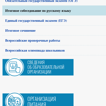
Обязательный государственный экзамен (ОГЭ)
Итоговое собеседование по русскому языку
Единый государственный экзамен (ЕГЭ)
Итоговое сочинение
Всероссийские проверочные работы
Всероссийская олимпиада школьников