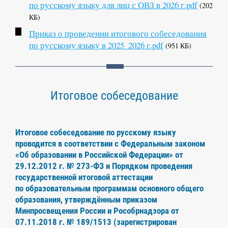
по русскому языку для лиц с ОВЗ в 2026 г.pdf
(202
КБ)
Приказ о проведении итогового собеседования
по русскому языку в 2025_2026 г.pdf
(951 КБ)
Итоговое собеседование
Итоговое собеседование по русскому языку
проводится в соответствии с Федеральным законом
«Об образовании в Российской Федерации» от
29.12.2012 г. № 273-ФЗ и Порядком проведения
государственной итоговой аттестации
по образовательным программам основного общего
образования, утверждённым приказом
Минпросвещения России и Рособрнадзора от
07.11.2018 г. № 189/1513 (зарегистрирован