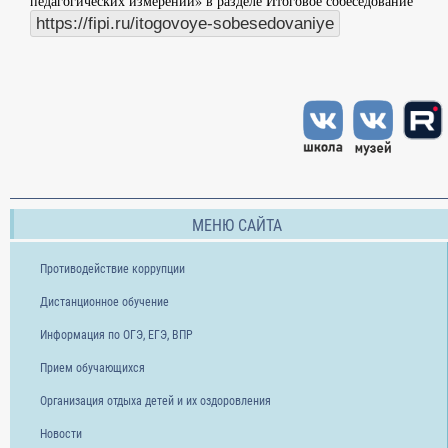
педагогических измерений» в разделе Итоговое собеседование
https://fipi.ru/itogovoye-sobesedovaniye
МЕНЮ САЙТА
Противодействие коррупции
Дистанционное обучение
Информация по ОГЭ, ЕГЭ, ВПР
Прием обучающихся
Организация отдыха детей и их оздоровления
Новости