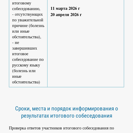
итоговому
11 марта 2026 г
собеседованию,
- отсутствующих
20 апреля 2026 г
по уважительной
причине (болезнь
или иные
обстоятельства),
- не
завершивших
итоговое
собеседование по
русскому языку
(болезнь или
иные
обстоятельства)
Сроки, места и порядок информирования о
результатах итогового собеседования
Проверка ответов участников итогового собеседования по