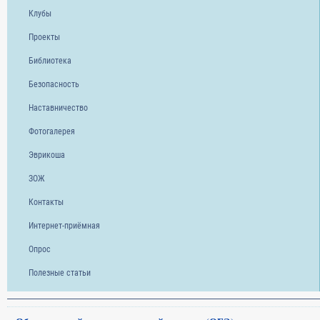
Клубы
Проекты
Библиотека
Безопасность
Наставничество
Фотогалерея
Эврикоша
ЗОЖ
Контакты
Интернет-приёмная
Опрос
Полезные статьи