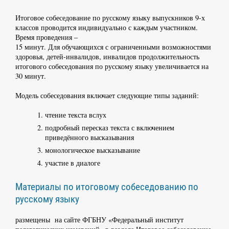
Итоговое собеседование по русскому языку выпускников 9-х
классов проводится индивидуально с каждым участником.
Время проведения –
15 минут. Для обучающихся с ограниченными возможностями
здоровья, детей-инвалидов, инвалидов продолжительность
итогового собеседования по русскому языку увеличивается на
30 минут.
Модель собеседования включает следующие типы заданий:
чтение текста вслух
подробный пересказ текста с включением
приведённого высказывания
монологическое высказывание
участие в диалоге
Материалы по итоговому собеседованию по
русскому языку
размещены на сайте ФГБНУ «Федеральный институт