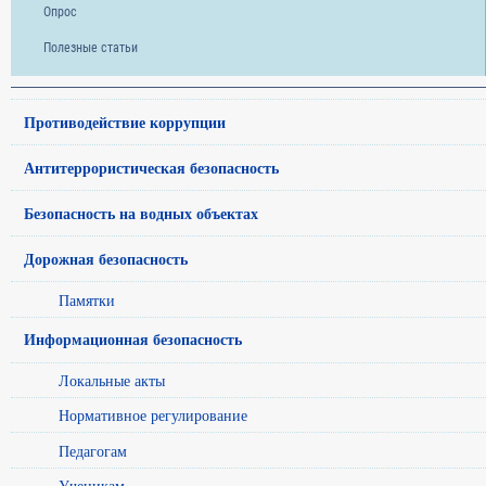
Опрос
Полезные статьи
Противодействие коррупции
Антитеррористическая безопасность
Безопасность на водных объектах
Дорожная безопасность
Памятки
Информационная безопасность
Локальные акты
Нормативное регулирование
Педагогам
Ученикам