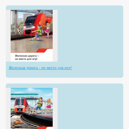
Железная дорога - не место для игр!