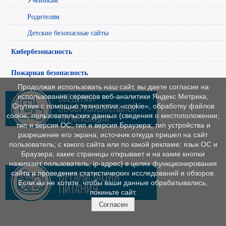
Родителям
Детские безопасные сайты
Кибербезопасность
Пожарная безопасность
Продолжая использовать наш сайт, вы даете согласие на
использование сервисов веб-аналитики Яндекс Метрика,
Спутник с помощью технологии «cookie», обработку файлов
cookie, пользовательских данных (сведения о местоположении;
тип и версия ОС; тип и версия Браузера; тип устройства и
разрешение его экрана; источник откуда пришел на сайт
пользователь; с какого сайта или по какой рекламе; язык ОС и
Браузера; какие страницы открывает и на какие кнопки
нажимает пользователь; ip-адрес) в целях функционирования
сайта и проведения статистических исследований и обзоров.
Если вы не хотите, чтобы ваши данные обрабатывались,
покиньте сайт.
Согласен