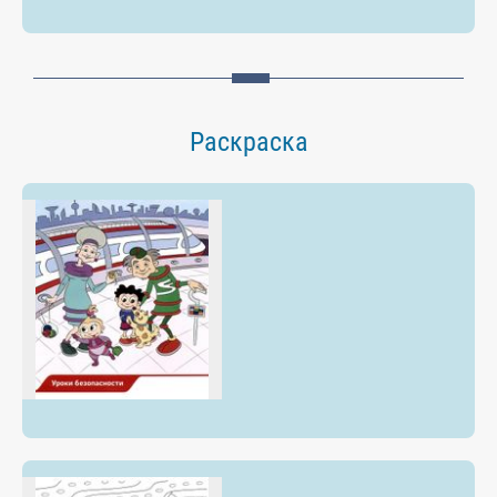
Раскраска