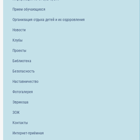
Прием обучающихся
Организация отдыха детей и их оздоровления
Новости
Клубы
Проекты
Библиотека
Безопасность
Наставничество
Фотогалерея
Эврикоша
ЗОЖ
Контакты
Интернет-приёмная