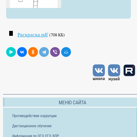
Раскраска.pdf
(708 КБ)
МЕНЮ САЙТА
Противодействие коррупции
Дистанционное обучение
Информация по ОГЭ, ЕГЭ, ВПР