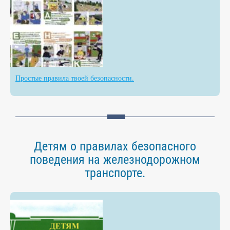
Простые правила твоей безопасности.
Детям о правилах безопасного
поведения на железнодорожном
транспорте.