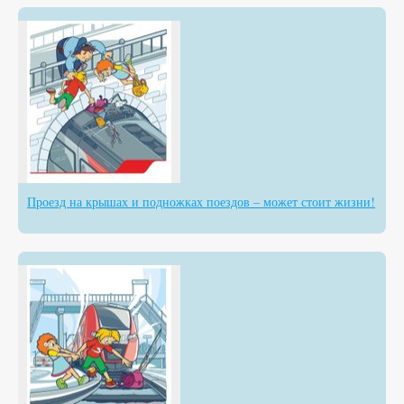
Проезд на крышах и подножках поездов – может стоит жизни!