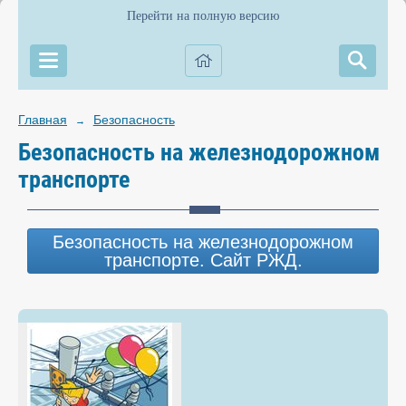
Перейти на полную версию
Главная
Безопасность
→
Безопасность на железнодорожном
транспорте
Безопасность на железнодорожном
транспорте. Сайт РЖД.