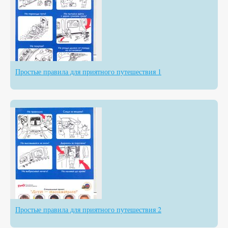
Простые правила для приятного путешествия 1
Простые правила для приятного путешествия 2