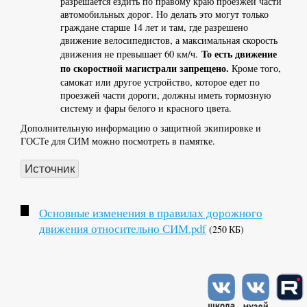
разрешается ездить по правому краю проезжей части
автомобильных дорог. Но делать это могут только
граждане старше 14 лет и там, где разрешено
движение велосипедистов, а максимальная скорость
То есть движение
движения не превышает 60 км/ч.
по скоростной магистрали запрещено.
Кроме того,
самокат или другое устройство, которое едет по
проезжей части дороги, должны иметь тормозную
систему и фары белого и красного цвета.
Дополнительную информацию о защитной экипировке и
ГОСТе для СИМ можно посмотреть в памятке.
Источник
Основные изменения в правилах дорожного
движения относительно СИМ.pdf
(250 КБ)