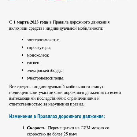
1 марта 2023 года
С
в Правила дорожного движения
включили средства индивидуальной мобильности:
электросамокаты;
гироскутеры;
моноколеса;
сигвеи;
электроскейтборды;
электровелосипеды.
Все средства индивидуальной мобильности станут
полноценными участниками дорожного движения со всеми
вытекающими последствиями: ограничениями и
ответственностью за нарушения правил.
Изменения в Правилах дорожного движения:
Скорость.
Перемещаться на СИМ можно со
скоростью не более 25 км/ч.