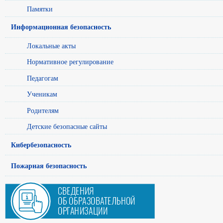
Памятки
Информационная безопасность
Локальные акты
Нормативное регулирование
Педагогам
Ученикам
Родителям
Детские безопасные сайты
Кибербезопасность
Пожарная безопасность