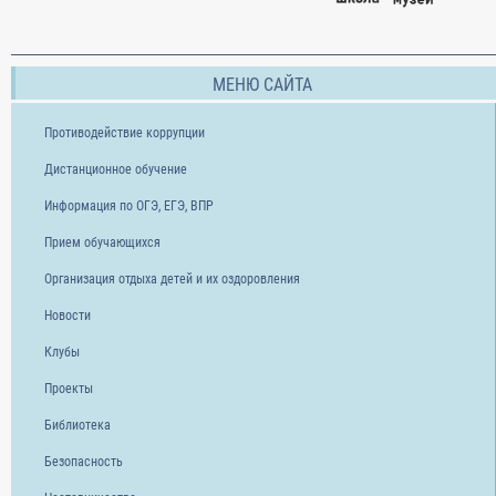
МЕНЮ САЙТА
Противодействие коррупции
Дистанционное обучение
Информация по ОГЭ, ЕГЭ, ВПР
Прием обучающихся
Организация отдыха детей и их оздоровления
Новости
Клубы
Проекты
Библиотека
Безопасность