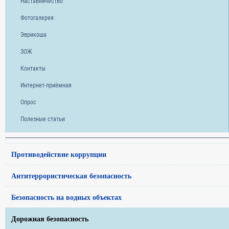
Наставничество
Фотогалерея
Эврикоша
ЗОЖ
Контакты
Интернет-приёмная
Опрос
Полезные статьи
Противодействие коррупции
Антитеррористическая безопасность
Безопасность на водных объектах
Дорожная безопасность