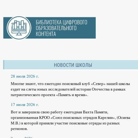
НОВОСТИ ШКОЛЫ
28 июля 2026 г.
Многие знают, что ежегодно поисковый клуб «Север» нашей школы
ездит на слеты юных исследователей истории Отечества в рамках
патриотического проекта «Память и время».
17 июля 2026 г.
Вот и завершила свою работу ежегодная Вахта Памяти,
организованная КРОО «Союз поисковых отрядов Карелии», (Осиева
М.В.) в которой приняли участие поисковые отряды из разных
регионов.