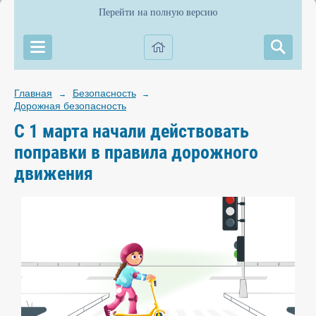
Перейти на полную версию
Главная
Безопасность
→
→
Дорожная безопасность
С 1 марта начали действовать
поправки в правила дорожного
движения