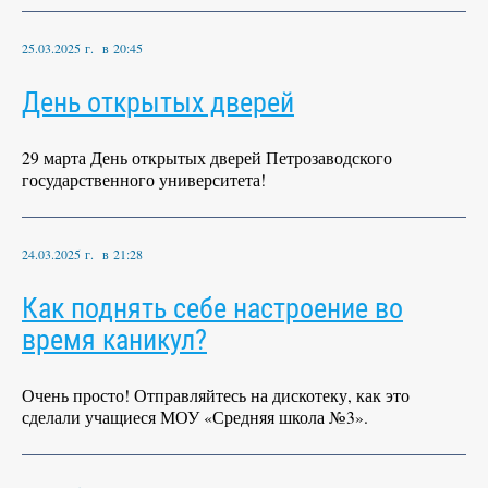
25.03.2025 г. в 20:45
День открытых дверей
29 марта День открытых дверей Петрозаводского
государственного университета!
24.03.2025 г. в 21:28
Как поднять себе настроение во
время каникул?
Очень просто! Отправляйтесь на дискотеку, как это
сделали учащиеся МОУ «Средняя школа №3».