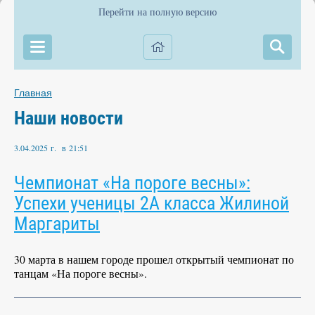
Перейти на полную версию
Главная
Наши новости
3.04.2025 г. в 21:51
Чемпионат «На пороге весны»:
Успехи ученицы 2А класса Жилиной
Маргариты
30 марта в нашем городе прошел открытый чемпионат по
танцам «На пороге весны».