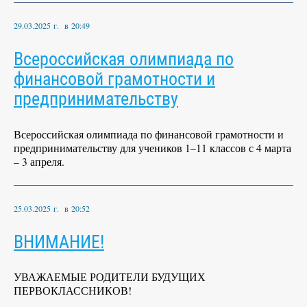
29.03.2025 г. в 20:49
Всероссийская олимпиада по
финансовой грамотности и
предпринимательству
Всероссийская олимпиада по финансовой грамотности и
предпринимательству для учеников 1–11 классов с 4 марта
– 3 апреля.
25.03.2025 г. в 20:52
ВНИМАНИЕ!
УВАЖАЕМЫЕ РОДИТЕЛИ БУДУЩИХ
ПЕРВОКЛАССНИКОВ!