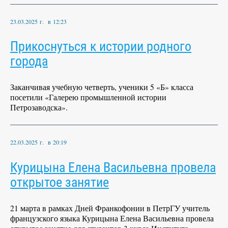
23.03.2025 г. в 12:23
Прикоснуться к истории родного
города
Заканчивая учебную четверть, ученики 5 «Б» класса
посетили «Галерею промышленной истории
Петрозаводска».
22.03.2025 г. в 20:19
Курицына Елена Васильевна провела
открытое занятие
21 марта в рамках Дней Франкофонии в ПетрГУ учитель
французского языка Курицына Елена Васильевна провела