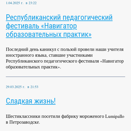
1.04.2025 г. в 23:22
Республиканский педагогический
фестиваль «Навигатор
образовательных практик»
Последний день каникул с пользой провели наши учителя
иностранного языка, ставшие участниками
Республиканского педагогического фестиваля «Навигатор
образовательных практик».
29.03.2025 г. в 21:53
Сладкая жизнь!
Шестиклассники посетили фабрику мороженого Lumipallo
в Петрозаводске.