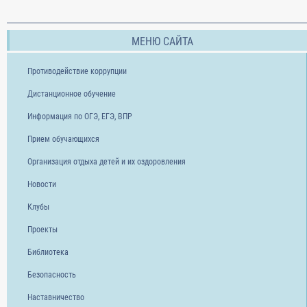
МЕНЮ САЙТА
Противодействие коррупции
Дистанционное обучение
Информация по ОГЭ, ЕГЭ, ВПР
Прием обучающихся
Организация отдыха детей и их оздоровления
Новости
Клубы
Проекты
Библиотека
Безопасность
Наставничество