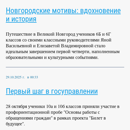
Новгородские мотивы: вдохновение
и история
Путешествие в Великий Новгород учеников 6Б и 6Г
классов со своими классными руководителями Яной
Васильевной и Елизаветой Владимировной стало
идеальным завершением первой четверти, наполненным
образовательными и культурными событиями.
29.10.2025 г. в 00:33
Первый шаг в госуправлении
28 октября ученики 10а и 10б классов приняли участие в
профориентационной пробе "Основы работы с
обращениями граждан" в рамках проекта "Билет в
будущее".