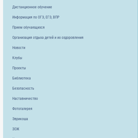
Дистанционное обучение
Информация по ОГЭ, ЕГЭ, ВПР
Прием обучающихся
Организация отдыха детей и их оздоровления
Новости
Клубы
Проекты
Библиотека
Безопасность
Наставничество
Фотогалерея
Эврикоша
ЗОЖ