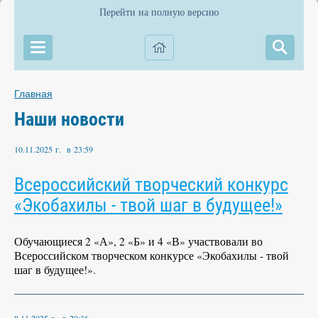
Перейти на полную версию
Главная
Наши новости
10.11.2025 г. в 23:59
Всероссийский творческий конкурс
«Экобахилы - твой шаг в будущее!»
Обучающиеся 2 «А», 2 «Б» и 4 «В» участвовали во
Всероссийском творческом конкурсе «Экобахилы - твой
шаг в будущее!».