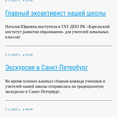
8.11.2025 г. в 20:36
Главный экоактивист нашей школы
Наталья Юрьевна выступила в ГАУ ДПО РК «Карельский
институт развития образования» для учителей начальных
классов/
5.11.2025 г. в 07:09
Экскурсия в Санкт-Петербург
Во время осенних каникул сборная команда учеников и
учителей нашей школы отправилась на традиционную
экскурсию в Санкт-Петербург.
5.11.2025 г. в 06:59