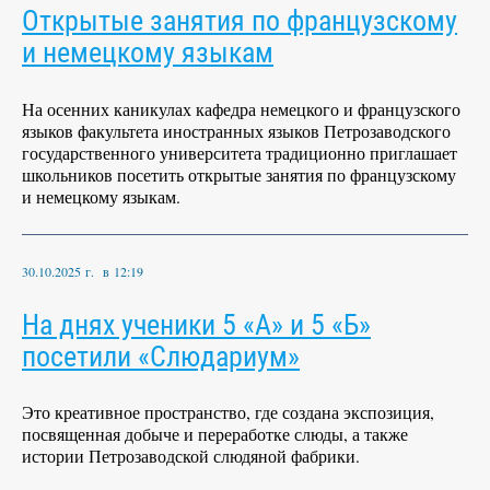
Открытые занятия по французскому
и немецкому языкам
На осенних каникулах кафедра немецкого и французского
языков факультета иностранных языков Петрозаводского
государственного университета традиционно приглашает
школьников посетить открытые занятия по французскому
и немецкому языкам.
30.10.2025 г. в 12:19
На днях ученики 5 «А» и 5 «Б»
посетили «Слюдариум»
Это креативное пространство, где создана экспозиция,
посвященная добыче и переработке слюды, а также
истории Петрозаводской слюдяной фабрики.