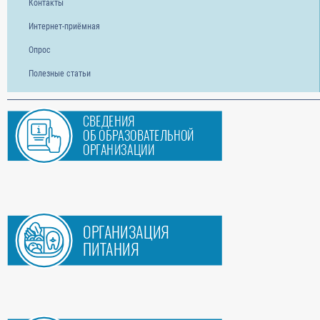
Контакты
Интернет-приёмная
Опрос
Полезные статьи