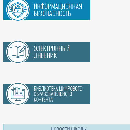
НОВОСТИ ШКОЛЫ