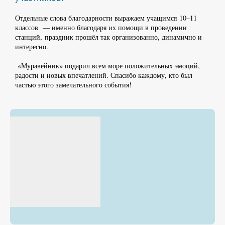
Отдельные слова благодарности выражаем учащимся 10–11
классов — именно благодаря их помощи в проведении
станций, праздник прошёл так организованно, динамично и
интересно.
«Муравейник» подарил всем море положительных эмоций,
радости и новых впечатлений. Спасибо каждому, кто был
частью этого замечательного события!