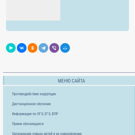
МЕНЮ САЙТА
Противодействие коррупции
Дистанционное обучение
Информация по ОГЭ, ЕГЭ, ВПР
Прием обучающихся
Организация отдыха детей и их оздоровления