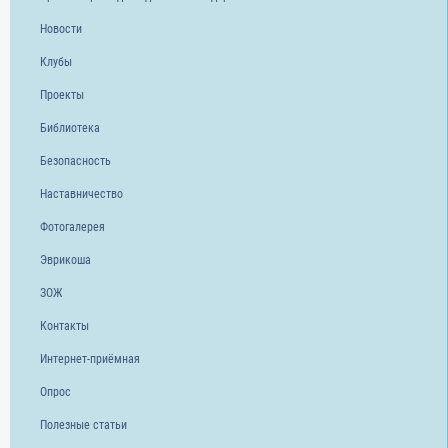
Новости
Клубы
Проекты
Библиотека
Безопасность
Наставничество
Фотогалерея
Эврикоша
ЗОЖ
Контакты
Интернет-приёмная
Опрос
Полезные статьи