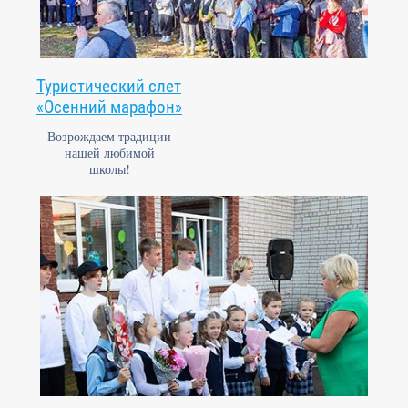
Туристический слет
«Осенний марафон»
Возрождаем традиции
нашей любимой
школы!