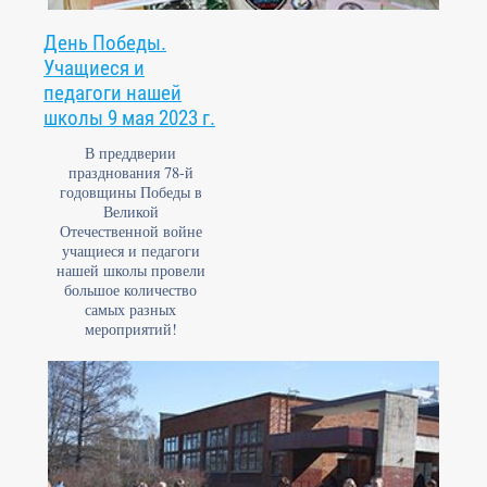
День Победы.
Учащиеся и
педагоги нашей
школы 9 мая 2023 г.
В преддверии
празднования 78-й
годовщины Победы в
Великой
Отечественной войне
учащиеся и педагоги
нашей школы провели
большое количество
самых разных
мероприятий!