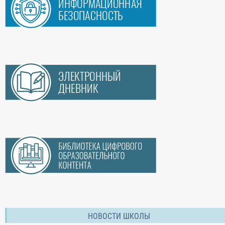
НОВОСТИ ШКОЛЫ