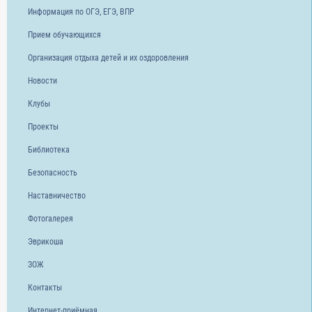
Информация по ОГЭ, ЕГЭ, ВПР
Прием обучающихся
Организация отдыха детей и их оздоровления
Новости
Клубы
Проекты
Библиотека
Безопасность
Наставничество
Фотогалерея
Эврикоша
ЗОЖ
Контакты
Интернет-приёмная