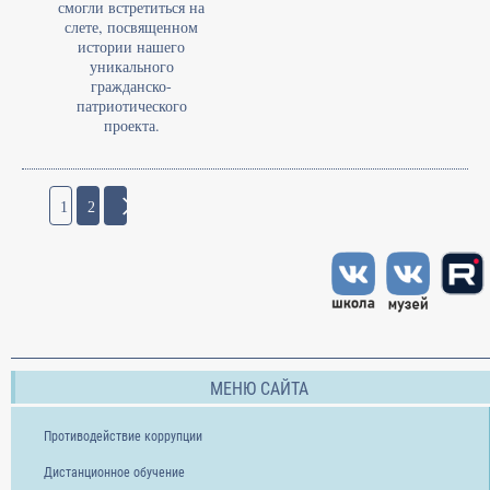
смогли встретиться на
слете, посвященном
истории нашего
уникального
гражданско-
патриотического
проекта.
1
2
МЕНЮ САЙТА
Противодействие коррупции
Дистанционное обучение