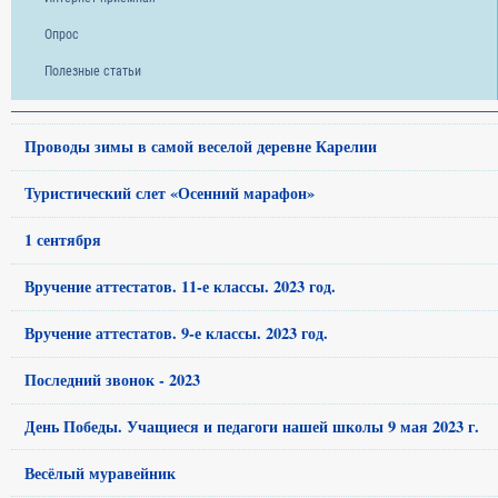
Опрос
Полезные статьи
Проводы зимы в самой веселой деревне Карелии
Туристический слет «Осенний марафон»
1 сентября
Вручение аттестатов. 11-е классы. 2023 год.
Вручение аттестатов. 9-е классы. 2023 год.
Последний звонок - 2023
День Победы. Учащиеся и педагоги нашей школы 9 мая 2023 г.
Весёлый муравейник