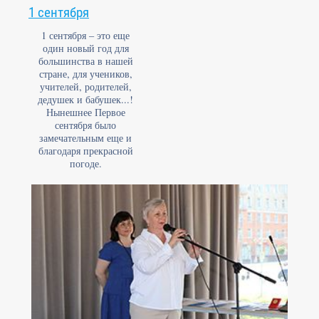
1 сентября
1 сентября – это еще
один новый год для
большинства в нашей
стране, для учеников,
учителей, родителей,
дедушек и бабушек...!
Нынешнее Первое
сентября было
замечательным еще и
благодаря прекрасной
погоде.