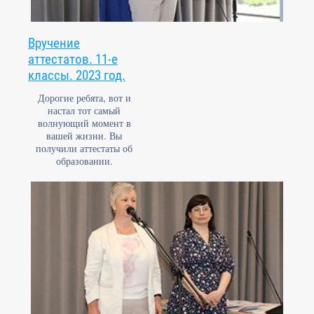
Вручение
аттестатов. 11-е
классы. 2023 год.
Дорогие ребята, вот и
настал тот самый
волнующий момент в
вашей жизни. Вы
получили аттестаты об
образовании.