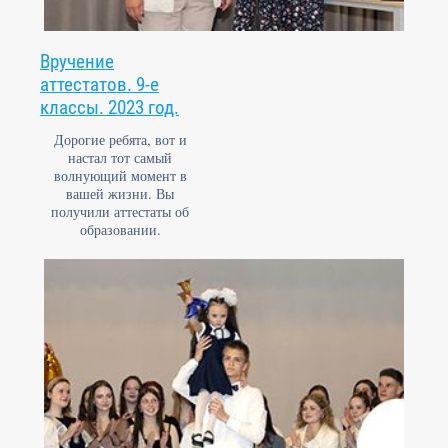
Вручение
аттестатов. 9-е
классы. 2023 год.
Дорогие ребята, вот и
настал тот самый
волнующий момент в
вашей жизни. Вы
получили аттестаты об
образовании.