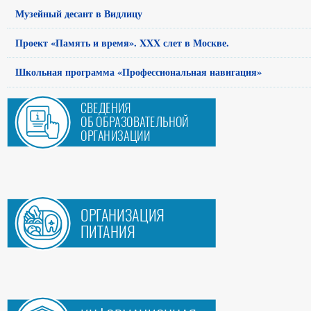
Музейный десант в Видлицу
Проект «Память и время». ΧΧΧ слет в Москве.
Школьная программа «Профессиональная навигация»