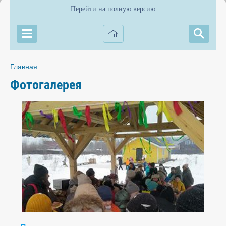
Перейти на полную версию
Главная
Фотогалерея