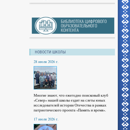
НОВОСТИ ШКОЛЫ
28 июля 2026 г.
Многие знают, что ежегодно поисковый клуб
«Север» нашей школы ездит на слеты юных
исследователей истории Отечества в рамках
патриотического проекта «Память и время».
17 июля 2026 г.