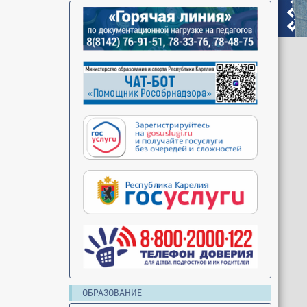
ОБРАЗОВАНИЕ