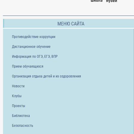
МЕНЮ САЙТА
Противодействие коррупции
Дистанционное обучение
Информация по ОГЭ, ЕГЭ, ВПР
Прием обучающихся
Организация отдыха детей и их оздоровления
Новости
Клубы
Проекты
Библиотека
Безопасность