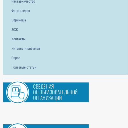
Наставничество
Фотогалерея
Эврикоша
ЗОЖ
Контакты
Интернет-приёмная
Опрос
Полезные статьи