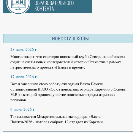
НОВОСТИ ШКОЛЫ
28 июля 2026 г.
Многие знают, что ежегодно поисковый клуб «Север» нашей школы
ездит на слеты юных исследователей истории Отечества в рамках
патриотического проекта «Память и время».
17 июля 2026 г.
Вот и завершила свою работу ежегодная Вахта Памяти,
организованная КРОО «Союз поисковых отрядов Карелии», (Осиева
М.В.) в которой приняли участие поисковые отряды из разных
регионов.
9 июля 2026 г.
Так называется Межрегиональная экспедиция «Вахта
Памяти-2026», которая собрала 12 отрядов из Карелии.