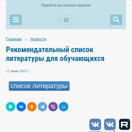
Перейти на полную версию
Главная
Новости
→
Рекомендательный список
литературы для обучающихся
12 июня 2025 г.
список литературы