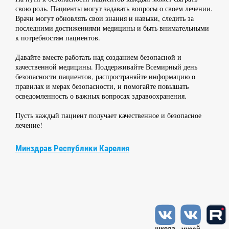
свою роль. Пациенты могут задавать вопросы о своем лечении.
Врачи могут обновлять свои знания и навыки, следить за
последними достижениями медицины и быть внимательными
к потребностям пациентов.
Давайте вместе работать над созданием безопасной и
качественной медицины. Поддерживайте Всемирный день
безопасности пациентов, распространяйте информацию о
правилах и мерах безопасности, и помогайте повышать
осведомленность о важных вопросах здравоохранения.
Пусть каждый пациент получает качественное и безопасное
лечение!
Минздрав Республики Карелия