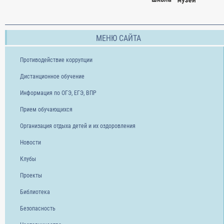
МЕНЮ САЙТА
Противодействие коррупции
Дистанционное обучение
Информация по ОГЭ, ЕГЭ, ВПР
Прием обучающихся
Организация отдыха детей и их оздоровления
Новости
Клубы
Проекты
Библиотека
Безопасность