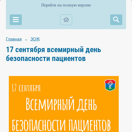
Перейти на полную версию
Главная
ЗОЖ
→
17 сентября всемирный день
безопасности пациентов