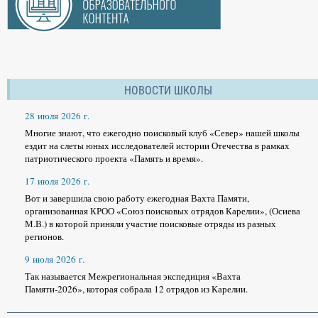
НОВОСТИ ШКОЛЫ
28 июля 2026 г.
Многие знают, что ежегодно поисковый клуб «Север» нашей школы
ездит на слеты юных исследователей истории Отечества в рамках
патриотического проекта «Память и время».
17 июля 2026 г.
Вот и завершила свою работу ежегодная Вахта Памяти,
организованная КРОО «Союз поисковых отрядов Карелии», (Осиева
М.В.) в которой приняли участие поисковые отряды из разных
регионов.
9 июля 2026 г.
Так называется Межрегиональная экспедиция «Вахта
Памяти-2026», которая собрала 12 отрядов из Карелии.