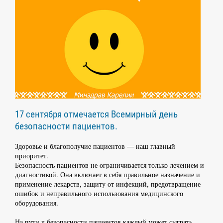
17 сентября отмечается Всемирный день
безопасности пациентов.
Здоровье и благополучие пациентов — наш главный
приоритет.
Безопасность пациентов не ограничивается только лечением и
диагностикой. Она включает в себя правильное назначение и
применение лекарств, защиту от инфекций, предотвращение
ошибок и неправильного использования медицинского
оборудования.
На пути к безопасности пациентов каждый может сыграть