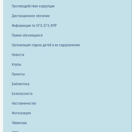
Противодействие коррупции
Дистанционное обучение
Информация по ОГЭ, ЕГЭ, ВПР
Прием обучающихся
Организация отдыха детей и их оздоровления
Новости
Клубы
Проекты
Библиотека
Безопасность
Наставничество
Фотогалерея
Эврикоша