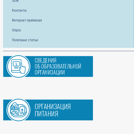
ЗОЖ
Контакты
Интернет-приёмная
Опрос
Полезные статьи