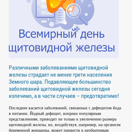
Различными заболеваниями щитовидной
железы страдает не менее трети населения
Земного шара. Подавляющее большинство
заболеваний щитовидной железы сегодня
излечимо, а в части случаев – предотвратимо!
Последнее касается заболеваний, связанных с дефицитом йода
в питании. Йодный дефицит, вопреки популярным
представлениям, приводит не только к увеличению размера
щитовидной железы, но, воздействуя, например, на организм
беременной женщины, может привести к необратимым