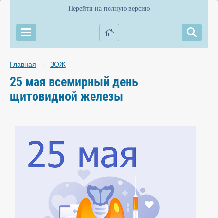
Перейти на полную версию
Главная
ЗОЖ
→
25 мая всемирный день
щитовидной железы