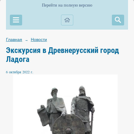
Перейти на полную версию
Главная
Новости
→
Экскурсия в Древнерусский город
Ладога
6 октября 2022 г.