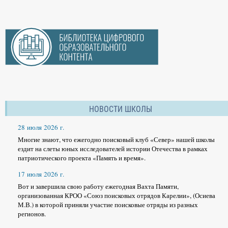
НОВОСТИ ШКОЛЫ
28 июля 2026 г.
Многие знают, что ежегодно поисковый клуб «Север» нашей школы
ездит на слеты юных исследователей истории Отечества в рамках
патриотического проекта «Память и время».
17 июля 2026 г.
Вот и завершила свою работу ежегодная Вахта Памяти,
организованная КРОО «Союз поисковых отрядов Карелии», (Осиева
М.В.) в которой приняли участие поисковые отряды из разных
регионов.