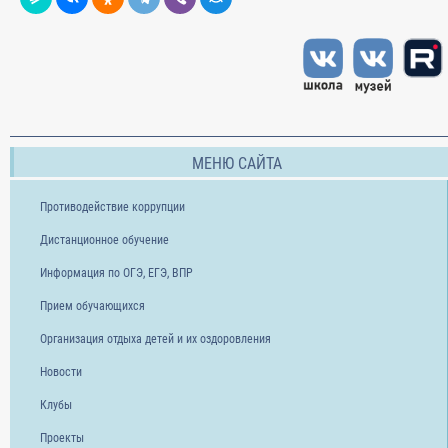
МЕНЮ САЙТА
Противодействие коррупции
Дистанционное обучение
Информация по ОГЭ, ЕГЭ, ВПР
Прием обучающихся
Организация отдыха детей и их оздоровления
Новости
Клубы
Проекты