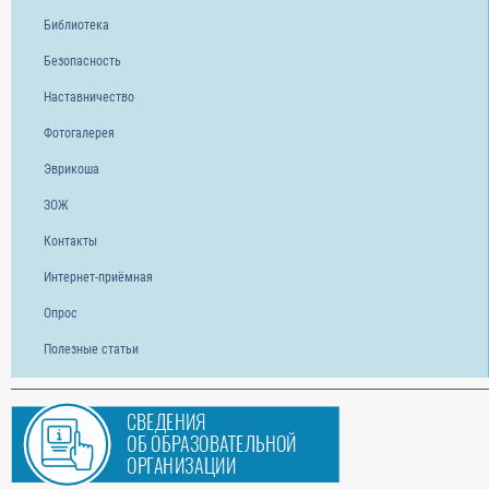
Библиотека
Безопасность
Наставничество
Фотогалерея
Эврикоша
ЗОЖ
Контакты
Интернет-приёмная
Опрос
Полезные статьи