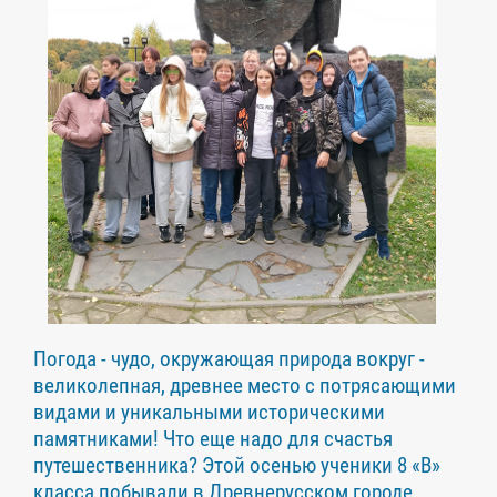
Погода - чудо, окружающая природа вокруг -
великолепная, древнее место с потрясающими
видами и уникальными историческими
памятниками! Что еще надо для счастья
путешественника? Этой осенью ученики 8 «В»
класса побывали в Древнерусском городе