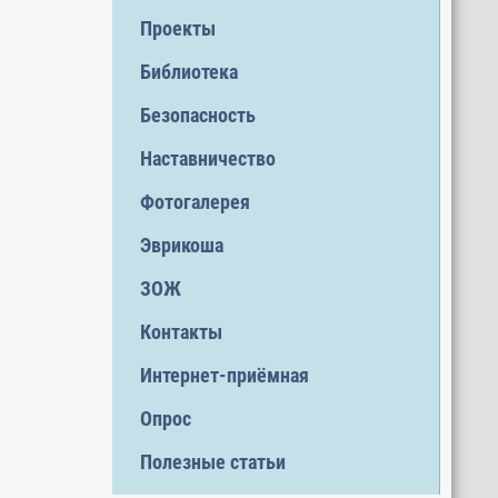
Проекты
Библиотека
Безопасность
Наставничество
Фотогалерея
Эврикоша
ЗОЖ
Контакты
Интернет-приёмная
Опрос
Полезные статьи