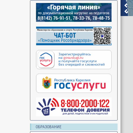
ОБРАЗОВАНИЕ