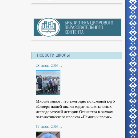
НОВОСТИ ШКОЛЫ
28 июля 2026 г.
Многие знают, что ежегодно поисковый клуб
«Север» нашей школы ездит на слеты юных
исследователей истории Отечества в рамках
патриотического проекта «Память и время».
17 июля 2026 г.