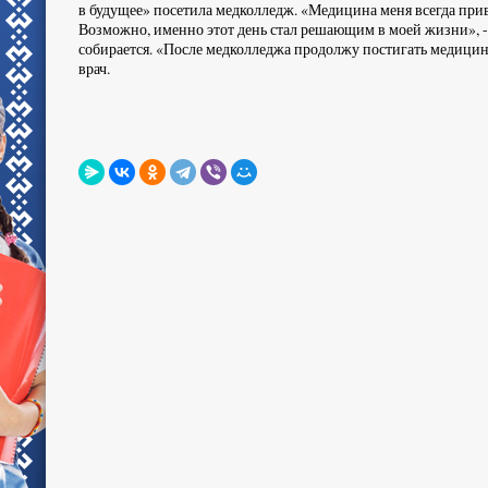
в будущее» посетила медколледж. «Медицина меня всегда привл
Возможно, именно этот день стал решающим в моей жизни», - 
собирается. «После медколледжа продолжу постигать медицин
врач.