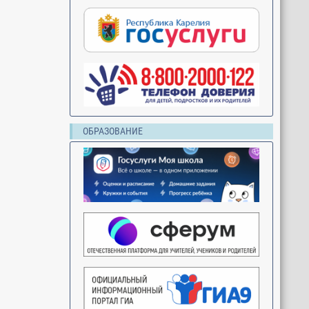
ОБРАЗОВАНИЕ