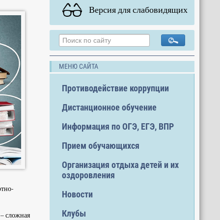
Версия для слабовидящих
МЕНЮ САЙТА
Противодействие коррупции
Дистанционное обучение
Информация по ОГЭ, ЕГЭ, ВПР
Прием обучающихся
Организация отдыха детей и их
оздоровления
ртно-
Новости
Клубы
 – сложная