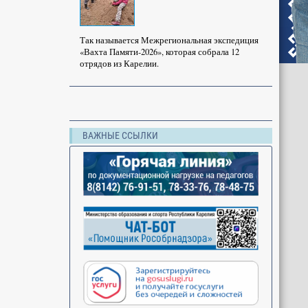
Так называется Межрегиональная экспедиция
«Вахта Памяти-2026», которая собрала 12
отрядов из Карелии.
ВАЖНЫЕ ССЫЛКИ