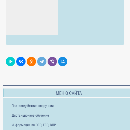
МЕНЮ САЙТА
Противодействие коррупции
Дистанционное обучение
Информация по ОГЭ, ЕГЭ, ВПР