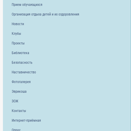
Прием обучающихся
Организация отдыха детей и их оздоровления
Новости
Клубы
Проекты
Библиотека
Безопасность
Наставничество
Фотогалерея
Эврикоша
ЗОЖ
Контакты
Интернет-приёмная
Опрос