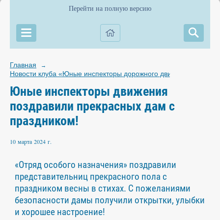
Перейти на полную версию
Главная
→
Новости клуба «Юные инспекторы дорожного движения»
Юные инспекторы движения
поздравили прекрасных дам с
праздником!
10 марта 2024 г.
«Отряд особого назначения» поздравили
представительниц прекрасного пола с
праздником весны в стихах. С пожеланиями
безопасности дамы получили открытки, улыбки
и хорошее настроение!