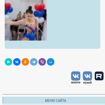
МЕНЮ САЙТА