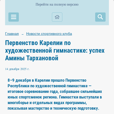
Перейти на полную версию
Главная
Новости спортивного клуба
→
Первенство Карелии по
художественной гимнастике: успех
Амины Тархановой
14 декабря 2025 г.
8–9 декабря в Карелии прошло Первенство
Республики по художественной гимнастике —
итоговое соревнование года, собравшее сильнейших
юных спортсменок региона. Гимнастки выступали в
многоборье и отдельных видах программы,
показывая мастерство и техническую подготовку.