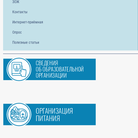
ЗОЖ
Контакты
Интернет-приёмная
Опрос
Полезные статьи