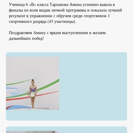
Ученица 6 «В» класса Тарханова Амина успешно вышла в
финалы по всем видам личной программы и показала лучший
результат в упражнении с обручем среди спортсменок 1
спортивного разряда (43 участницы).
Поздравляем Амину с ярким выступлением и желаем
дальнейших побед!