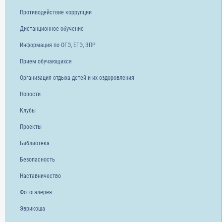
Противодействие коррупции
Дистанционное обучение
Информация по ОГЭ, ЕГЭ, ВПР
Прием обучающихся
Организация отдыха детей и их оздоровления
Новости
Клубы
Проекты
Библиотека
Безопасность
Наставничество
Фотогалерея
Эврикоша