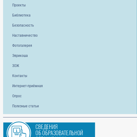
Проекты
Библиотека
Безопасность
Наставничество
Фотогалерея
Эврикоша
ЗОЖ
Контакты
Интернет-приёмная
Опрос
Полезные статьи