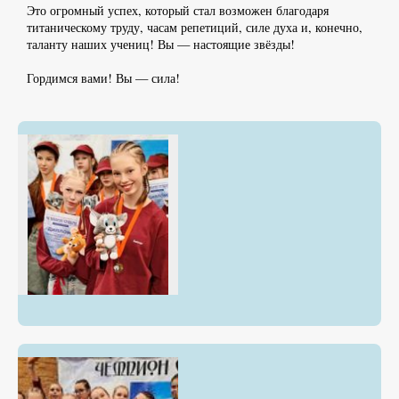
Это огромный успех, который стал возможен благодаря
титаническому труду, часам репетиций, силе духа и, конечно,
таланту наших учениц! Вы — настоящие звёзды!
Гордимся вами! Вы — сила!