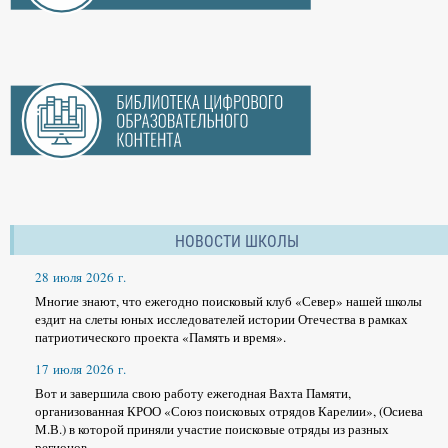
НОВОСТИ ШКОЛЫ
28 июля 2026 г.
Многие знают, что ежегодно поисковый клуб «Север» нашей школы
ездит на слеты юных исследователей истории Отечества в рамках
патриотического проекта «Память и время».
17 июля 2026 г.
Вот и завершила свою работу ежегодная Вахта Памяти,
организованная КРОО «Союз поисковых отрядов Карелии», (Осиева
М.В.) в которой приняли участие поисковые отряды из разных
регионов.