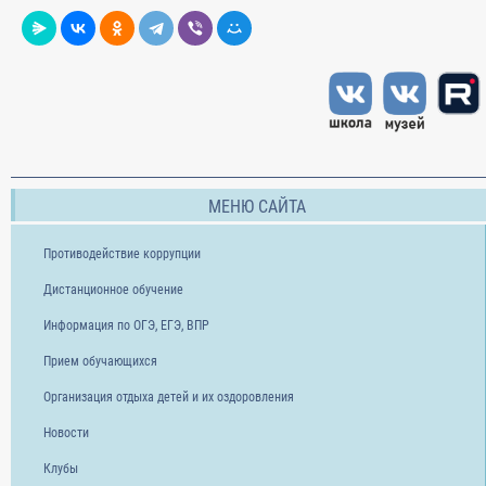
МЕНЮ САЙТА
Противодействие коррупции
Дистанционное обучение
Информация по ОГЭ, ЕГЭ, ВПР
Прием обучающихся
Организация отдыха детей и их оздоровления
Новости
Клубы