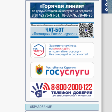
ОБРАЗОВАНИЕ