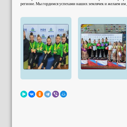
регионе. Мы гордимся успехами наших землячек и желаем им