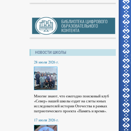
НОВОСТИ ШКОЛЫ
28 июля 2026 г.
Многие знают, что ежегодно поисковый клуб
«Север» нашей школы ездит на слеты юных
исследователей истории Отечества в рамках
патриотического проекта «Память и время».
17 июля 2026 г.