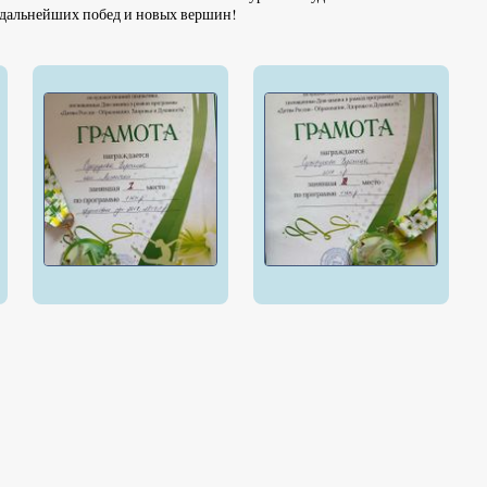
 дальнейших побед и новых вершин!