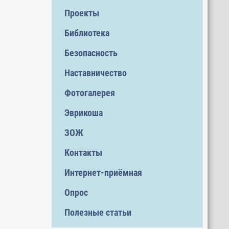
Проекты
Библиотека
Безопасность
Наставничество
Фотогалерея
Эврикоша
ЗОЖ
Контакты
Интернет-приёмная
Опрос
Полезные статьи