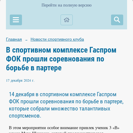
Перейти на полную версию
Главная
Новости спортивного клуба
→
В спортивном комплексе Гаспром
ФОК прошли соревнования по
борьбе в партере
17 декабря 2024 г.
14 декабря в спортивном комплексе Гаспром
ФОК прошли соревнования по борьбе в партере,
которые собрали множество талантливых
спортсменов.
В этом мероприятии особое внимание привлек ученик 3 «В»