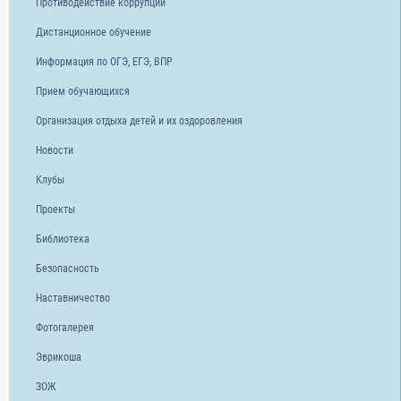
Противодействие коррупции
Дистанционное обучение
Информация по ОГЭ, ЕГЭ, ВПР
Прием обучающихся
Организация отдыха детей и их оздоровления
Новости
Клубы
Проекты
Библиотека
Безопасность
Наставничество
Фотогалерея
Эврикоша
ЗОЖ