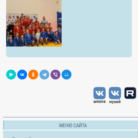
МЕНЮ САЙТА