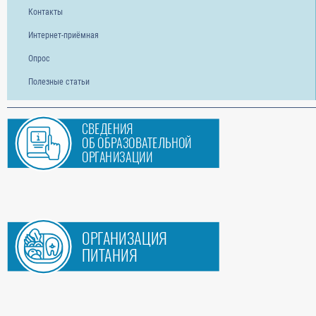
Контакты
Интернет-приёмная
Опрос
Полезные статьи