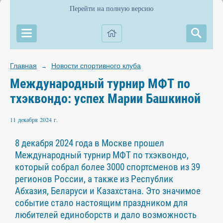
Перейти на полную версию
Главная
Новости спортивного клуба
→
Международный турнир МФТ по
тхэквондо: успех Марии Башкиной
11 декабря 2024 г.
8 декабря 2024 года в Москве прошел
Международный турнир МФТ по тхэквондо,
который собрал более 3000 спортсменов из 39
регионов России, а также из Республик
Абхазия, Беларуси и Казахстана. Это значимое
событие стало настоящим праздником для
любителей единоборств и дало возможность