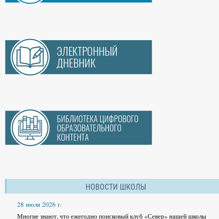
НОВОСТИ ШКОЛЫ
28 июля 2026 г.
Многие знают, что ежегодно поисковый клуб «Север» нашей школы