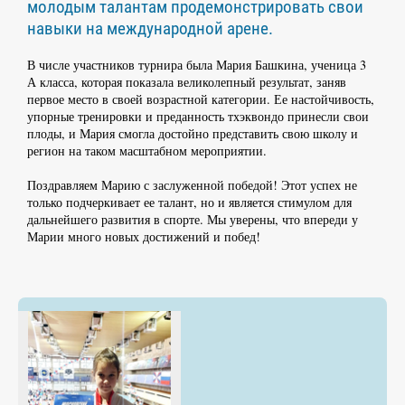
молодым талантам продемонстрировать свои
навыки на международной арене.
В числе участников турнира была Мария Башкина, ученица 3
А класса, которая показала великолепный результат, заняв
первое место в своей возрастной категории. Ее настойчивость,
упорные тренировки и преданность тхэквондо принесли свои
плоды, и Мария смогла достойно представить свою школу и
регион на таком масштабном мероприятии.
Поздравляем Марию с заслуженной победой! Этот успех не
только подчеркивает ее талант, но и является стимулом для
дальнейшего развития в спорте. Мы уверены, что впереди у
Марии много новых достижений и побед!