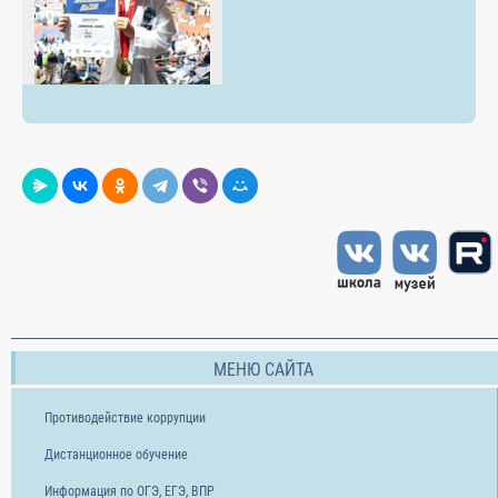
МЕНЮ САЙТА
Противодействие коррупции
Дистанционное обучение
Информация по ОГЭ, ЕГЭ, ВПР