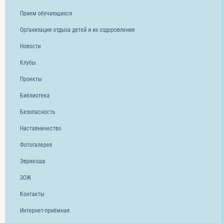
Прием обучающихся
Организация отдыха детей и их оздоровления
Новости
Клубы
Проекты
Библиотека
Безопасность
Наставничество
Фотогалерея
Эврикоша
ЗОЖ
Контакты
Интернет-приёмная