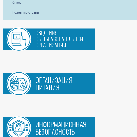
Опрос
Полезные статьи