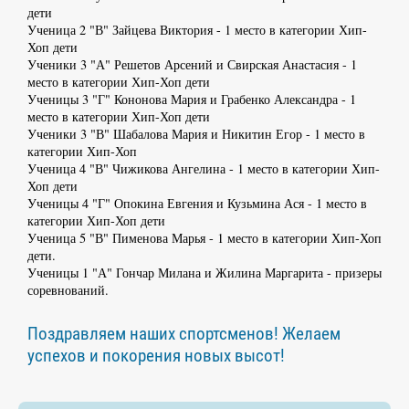
дети
Ученица 2 "В" Зайцева Виктория - 1 место в категории Хип-
Хоп дети
Ученики 3 "А" Решетов Арсений и Свирская Анастасия - 1
место в категории Хип-Хоп дети
Ученицы 3 "Г" Кононова Мария и Грабенко Александра - 1
место в категории Хип-Хоп дети
Ученики 3 "В" Шабалова Мария и Никитин Егор - 1 место в
категории Хип-Хоп
Ученица 4 "В" Чижикова Ангелина - 1 место в категории Хип-
Хоп дети
Ученицы 4 "Г" Опокина Евгения и Кузьмина Ася - 1 место в
категории Хип-Хоп дети
Ученица 5 "В" Пименова Марья - 1 место в категории Хип-Хоп
дети.
Ученицы 1 "А" Гончар Милана и Жилина Маргарита - призеры
соревнований.
Поздравляем наших спортсменов! Желаем
успехов и покорения новых высот!