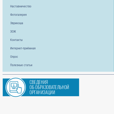
Наставничество
Фотогалерея
Эврикоша
ЗОЖ
Контакты
Интернет-приёмная
Опрос
Полезные статьи