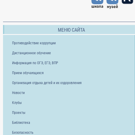
МЕНЮ САЙТА
Противодействие коррупции
Дистанционное обучение
Информация по ОГЭ, ЕГЭ, ВПР
Прием обучающихся
Организация отдыха детей и их оздоровления
Новости
Клубы
Проекты
Библиотека
Безопасность