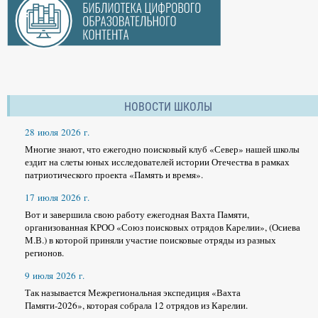
НОВОСТИ ШКОЛЫ
28 июля 2026 г.
Многие знают, что ежегодно поисковый клуб «Север» нашей школы
ездит на слеты юных исследователей истории Отечества в рамках
патриотического проекта «Память и время».
17 июля 2026 г.
Вот и завершила свою работу ежегодная Вахта Памяти,
организованная КРОО «Союз поисковых отрядов Карелии», (Осиева
М.В.) в которой приняли участие поисковые отряды из разных
регионов.
9 июля 2026 г.
Так называется Межрегиональная экспедиция «Вахта
Памяти-2026», которая собрала 12 отрядов из Карелии.