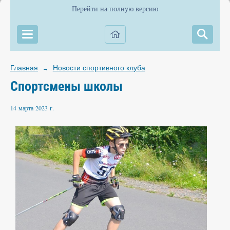
Перейти на полную версию
Главная
Новости спортивного клуба
→
Спортсмены школы
14 марта 2023 г.