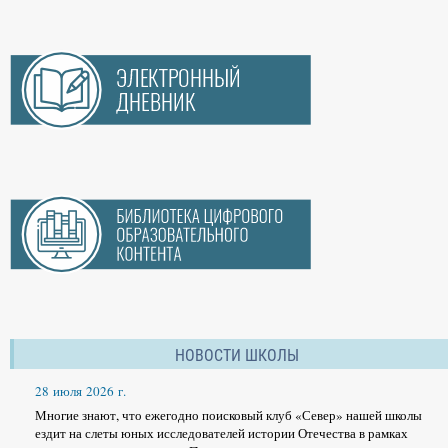
НОВОСТИ ШКОЛЫ
28 июля 2026 г.
Многие знают, что ежегодно поисковый клуб «Север» нашей школы
ездит на слеты юных исследователей истории Отечества в рамках