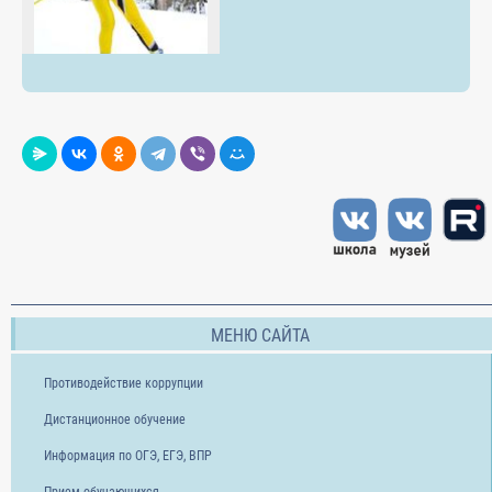
МЕНЮ САЙТА
Противодействие коррупции
Дистанционное обучение
Информация по ОГЭ, ЕГЭ, ВПР
Прием обучающихся