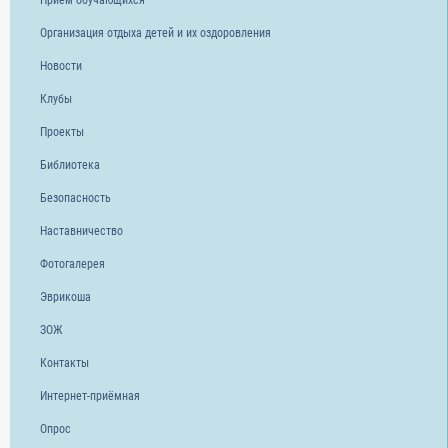
Организация отдыха детей и их оздоровления
Новости
Клубы
Проекты
Библиотека
Безопасность
Наставничество
Фотогалерея
Эврикоша
ЗОЖ
Контакты
Интернет-приёмная
Опрос