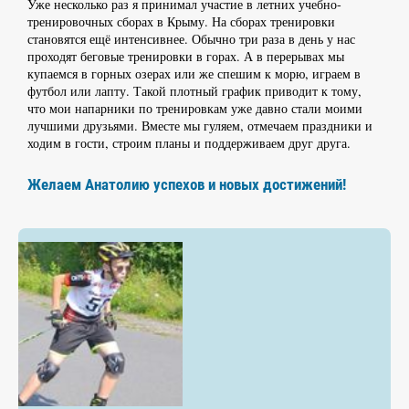
Уже несколько раз я принимал участие в летних учебно-
тренировочных сборах в Крыму. На сборах тренировки
становятся ещё интенсивнее. Обычно три раза в день у нас
проходят беговые тренировки в горах. А в перерывах мы
купаемся в горных озерах или же спешим к морю, играем в
футбол или лапту. Такой плотный график приводит к тому,
что мои напарники по тренировкам уже давно стали моими
лучшими друзьями. Вместе мы гуляем, отмечаем праздники и
ходим в гости, строим планы и поддерживаем друг друга.
Желаем Анатолию успехов и новых достижений!