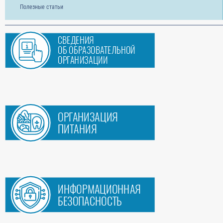
Полезные статьи