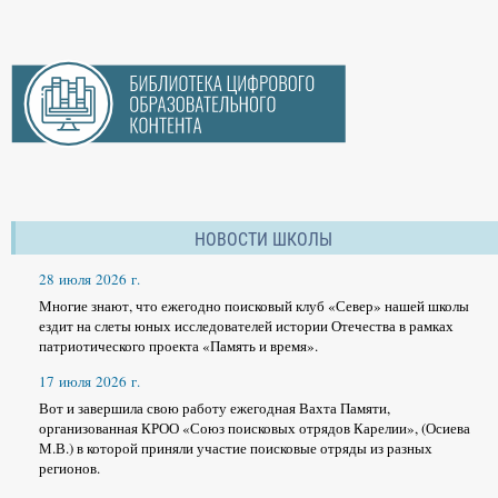
НОВОСТИ ШКОЛЫ
28 июля 2026 г.
Многие знают, что ежегодно поисковый клуб «Север» нашей школы
ездит на слеты юных исследователей истории Отечества в рамках
патриотического проекта «Память и время».
17 июля 2026 г.
Вот и завершила свою работу ежегодная Вахта Памяти,
организованная КРОО «Союз поисковых отрядов Карелии», (Осиева
М.В.) в которой приняли участие поисковые отряды из разных
регионов.