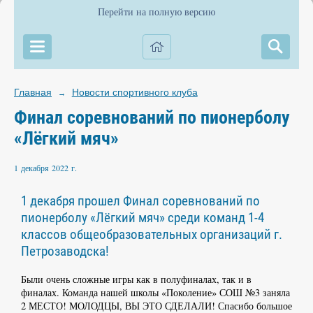
Перейти на полную версию
Главная
Новости спортивного клуба
→
Финал соревнований по пионерболу
«Лёгкий мяч»
1 декабря 2022 г.
1 декабря прошел Финал соревнований по
пионерболу «Лёгкий мяч» среди команд 1-4
классов общеобразовательных организаций г.
Петрозаводска!
Были очень сложные игры как в полуфиналах, так и в
финалах. Команда нашей школы «Поколение» СОШ №3 заняла
2 МЕСТО! МОЛОДЦЫ, ВЫ ЭТО СДЕЛАЛИ! Спасибо большое