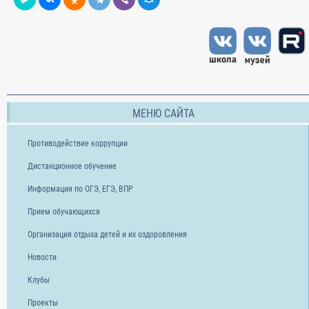
МЕНЮ САЙТА
Противодействие коррупции
Дистанционное обучение
Информация по ОГЭ, ЕГЭ, ВПР
Прием обучающихся
Организация отдыха детей и их оздоровления
Новости
Клубы
Проекты