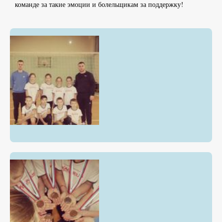
команде за такие эмоции и болельщикам за поддержку!