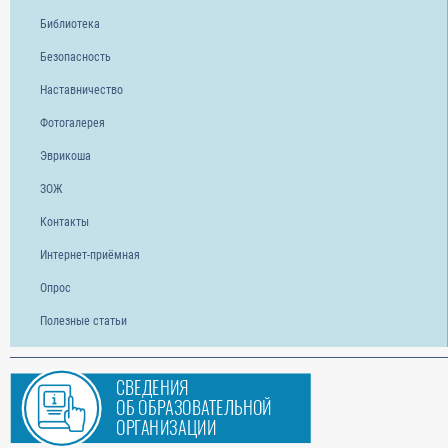
Библиотека
Безопасность
Наставничество
Фотогалерея
Эврикоша
ЗОЖ
Контакты
Интернет-приёмная
Опрос
Полезные статьи