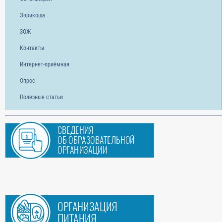
Эврикоша
ЗОЖ
Контакты
Интернет-приёмная
Опрос
Полезные статьи