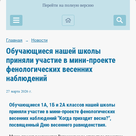
Перейти на полную версию
Главная
Новости
→
Обучающиеся нашей школы
приняли участие в мини-проекте
фенологических весенних
наблюдений
27 марта 2026 г.
Обучающиеся 1А, 1Б и 2А классов нашей школы
приняли участие в мини-проекте фенологических
весенних наблюдений "Когда приходит весна?",
посвященный Дню весеннего равноденствия.