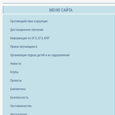
МЕНЮ САЙТА
Противодействие коррупции
Дистанционное обучение
Информация по ОГЭ, ЕГЭ, ВПР
Прием обучающихся
Организация отдыха детей и их оздоровления
Новости
Клубы
Проекты
Библиотека
Безопасность
Наставничество
Фотогалерея