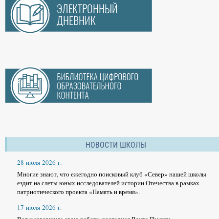
НОВОСТИ ШКОЛЫ
28 июля 2026 г.
Многие знают, что ежегодно поисковый клуб «Север» нашей школы
ездит на слеты юных исследователей истории Отечества в рамках
патриотического проекта «Память и время».
17 июля 2026 г.
Вот и завершила свою работу ежегодная Вахта Памяти,