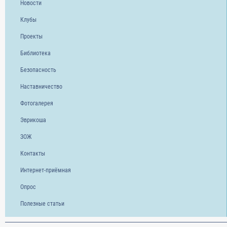
Новости
Клубы
Проекты
Библиотека
Безопасность
Наставничество
Фотогалерея
Эврикоша
ЗОЖ
Контакты
Интернет-приёмная
Опрос
Полезные статьи