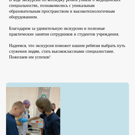
специальностях, познакомились с уникальным
образовательным пространством и высокотехнологичным
оборудованием.
Благодарим за удивительную экскурсию и полезные
практические занятия сотрудников и студентов учреждения.
Надеемся, что экскурсия поможет нашим ребятам выбрать путь
служения людям, стать высококлассными специалистами.
Пожелаем им успехов!