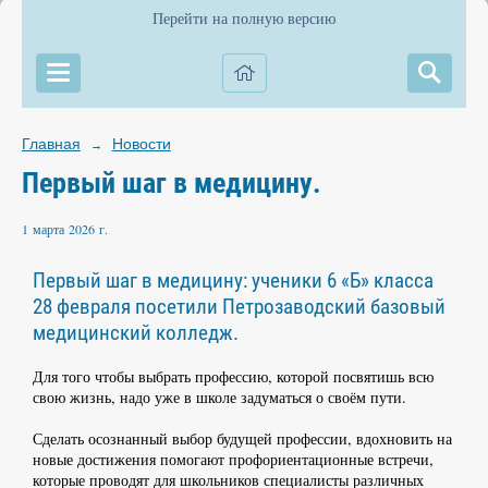
Перейти на полную версию
Главная
Новости
→
Первый шаг в медицину.
1 марта 2026 г.
Первый шаг в медицину: ученики 6 «Б» класса
28 февраля посетили Петрозаводский базовый
медицинский колледж.
Для того чтобы выбрать профессию, которой посвятишь всю
свою жизнь, надо уже в школе задуматься о своём пути.
Сделать осознанный выбор будущей профессии, вдохновить на
новые достижения помогают профориентационные встречи,
которые проводят для школьников специалисты различных