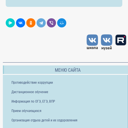
МЕНЮ САЙТА
Противодействие коррупции
Дистанционное обучение
Информация по ОГЭ, ЕГЭ, ВПР
Прием обучающихся
Организация отдыха детей и их оздоровления