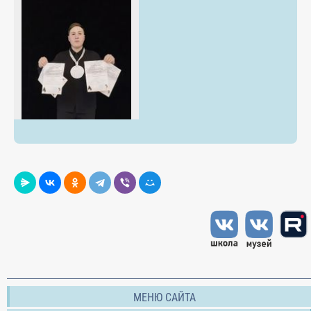
МЕНЮ САЙТА