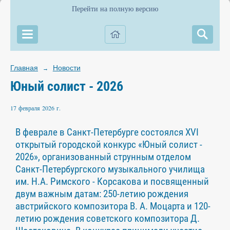
Перейти на полную версию
Главная
Новости
→
Юный солист - 2026
17 февраля 2026 г.
В феврале в Санкт-Петербурге состоялся ХVI
открытый городской конкурс «Юный солист -
2026», организованный струнным отделом
Санкт-Петербургского музыкального училища
им. Н.А. Римского - Корсакова и посвященный
двум важным датам: 250-летию рождения
австрийского композитора В. А. Моцарта и 120-
летию рождения советского композитора Д.