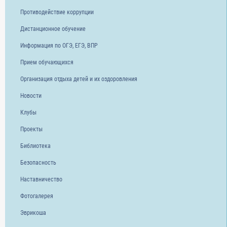
Противодействие коррупции
Дистанционное обучение
Информация по ОГЭ, ЕГЭ, ВПР
Прием обучающихся
Организация отдыха детей и их оздоровления
Новости
Клубы
Проекты
Библиотека
Безопасность
Наставничество
Фотогалерея
Эврикоша