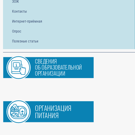
ЗОЖ
Контакты
Интернет-приёмная
Опрос
Полезные статьи