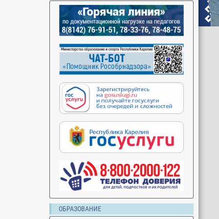
ОБРАЗОВАНИЕ