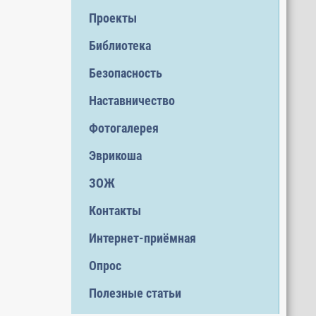
Проекты
Библиотека
Безопасность
Наставничество
Фотогалерея
Эврикоша
ЗОЖ
Контакты
Интернет-приёмная
Опрос
Полезные статьи