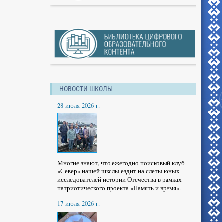
НОВОСТИ ШКОЛЫ
28 июля 2026 г.
Многие знают, что ежегодно поисковый клуб
«Север» нашей школы ездит на слеты юных
исследователей истории Отечества в рамках
патриотического проекта «Память и время».
17 июля 2026 г.