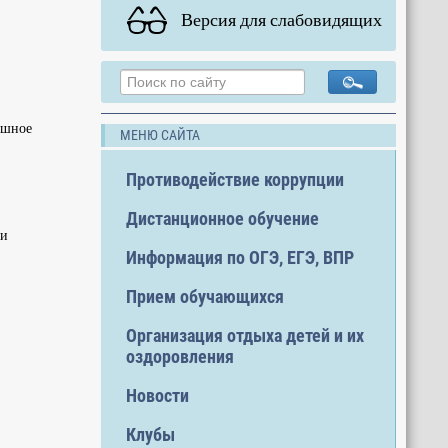
Версия для слабовидящих
пешное
МЕНЮ САЙТА
Противодействие коррупции
Дистанционное обучение
ди
Информация по ОГЭ, ЕГЭ, ВПР
Прием обучающихся
Организация отдыха детей и их
оздоровления
Новости
Клубы