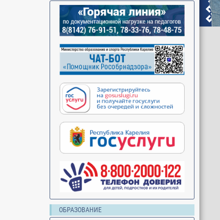
ОБРАЗОВАНИЕ