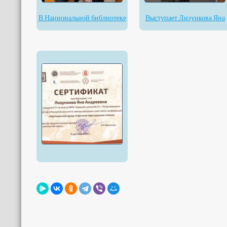
В Национальной библиотеке
Выступает Лизункова Яна