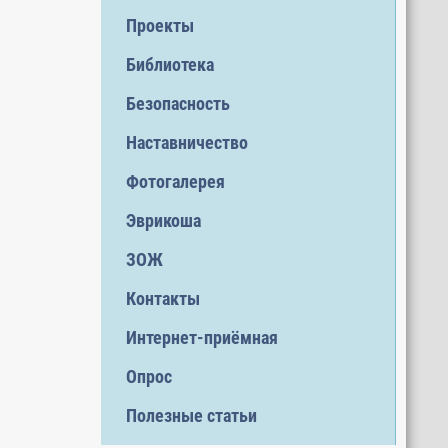
Проекты
Библиотека
Безопасность
Наставничество
Фотогалерея
Эврикоша
ЗОЖ
Контакты
Интернет-приёмная
Опрос
Полезные статьи