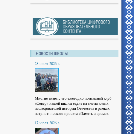
НОВОСТИ ШКОЛЫ
28 июля 2026 г.
Многие знают, что ежегодно поисковый клуб
«Север» нашей школы ездит на слеты юных
исследователей истории Отечества в рамках
патриотического проекта «Память и время».
17 июля 2026 г.