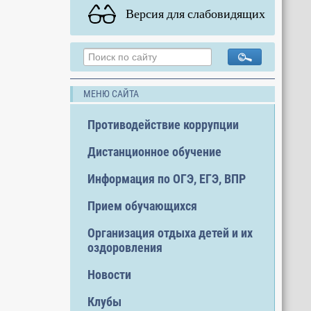
Версия для слабовидящих
МЕНЮ САЙТА
Противодействие коррупции
Дистанционное обучение
Информация по ОГЭ, ЕГЭ, ВПР
Прием обучающихся
Организация отдыха детей и их
оздоровления
Новости
Клубы