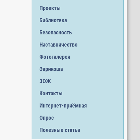
Проекты
Библиотека
Безопасность
Наставничество
Фотогалерея
Эврикоша
ЗОЖ
Контакты
Интернет-приёмная
Опрос
Полезные статьи