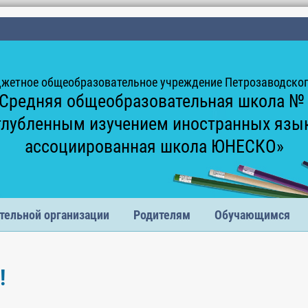
жетное общеобразовательное учреждение Петрозаводского
Средняя общеобразовательная школа №
глубленным изучением иностранных язы
ассоциированная школа ЮНЕСКО»
тельной организации
Родителям
Обучающимся
!