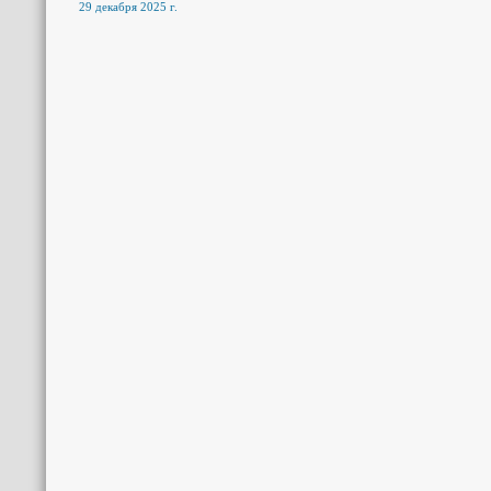
29 декабря 2025 г.