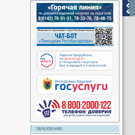
ОБРАЗОВАНИЕ