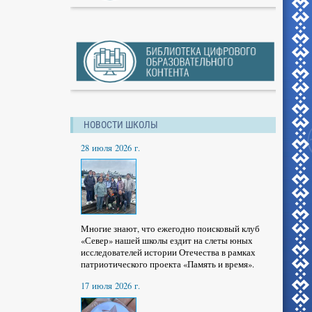
НОВОСТИ ШКОЛЫ
28 июля 2026 г.
Многие знают, что ежегодно поисковый клуб
«Север» нашей школы ездит на слеты юных
исследователей истории Отечества в рамках
патриотического проекта «Память и время».
17 июля 2026 г.