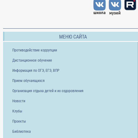
МЕНЮ САЙТА
Противодействие коррупции
Дистанционное обучение
Информация по ОГЭ, ЕГЭ, ВПР
Прием обучающихся
Организация отдыха детей и их оздоровления
Новости
Клубы
Проекты
Библиотека