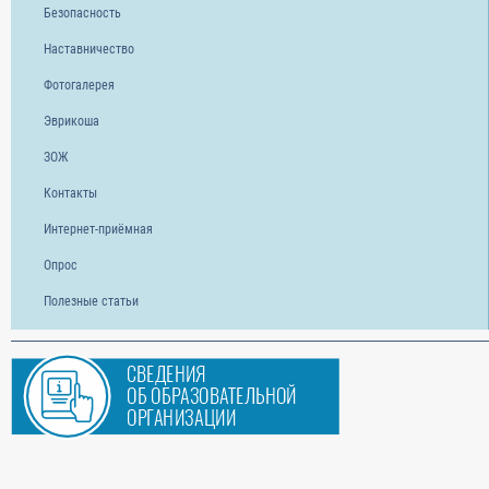
Безопасность
Наставничество
Фотогалерея
Эврикоша
ЗОЖ
Контакты
Интернет-приёмная
Опрос
Полезные статьи