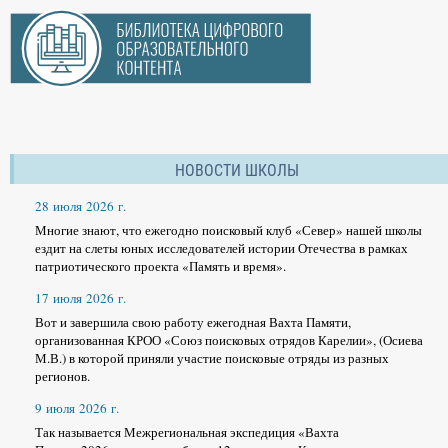
НОВОСТИ ШКОЛЫ
28 июля 2026 г.
Многие знают, что ежегодно поисковый клуб «Север» нашей школы
ездит на слеты юных исследователей истории Отечества в рамках
патриотического проекта «Память и время».
17 июля 2026 г.
Вот и завершила свою работу ежегодная Вахта Памяти,
организованная КРОО «Союз поисковых отрядов Карелии», (Осиева
М.В.) в которой приняли участие поисковые отряды из разных
регионов.
9 июля 2026 г.
Так называется Межрегиональная экспедиция «Вахта