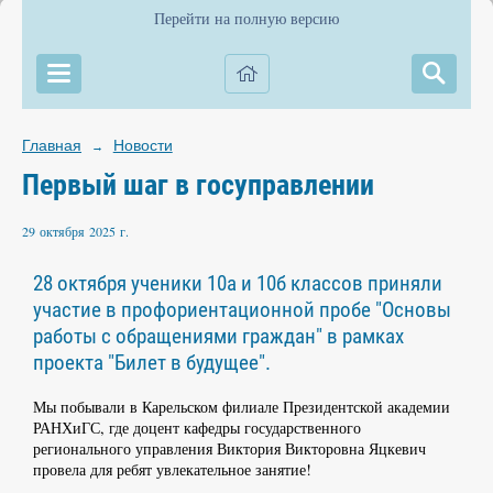
Перейти на полную версию
Главная
Новости
→
Первый шаг в госуправлении
29 октября 2025 г.
28 октября ученики 10а и 10б классов приняли
участие в профориентационной пробе "Основы
работы с обращениями граждан" в рамках
проекта "Билет в будущее".
Мы побывали в Карельском филиале Президентской академии
РАНХиГС, где доцент кафедры государственного
регионального управления Виктория Викторовна Яцкевич
провела для ребят увлекательное занятие!