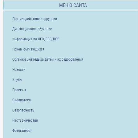
МЕНЮ САЙТА
Противодействие коррупции
Дистанционное обучение
Информация по ОГЭ, ЕГЭ, ВПР
Прием обучающихся
Организация отдыха детей и их оздоровления
Новости
Клубы
Проекты
Библиотека
Безопасность
Наставничество
Фотогалерея