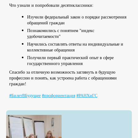
Что узнали и попробовали десятиклассники:
Изучили федеральный закон о порядке рассмотрения
обращений граждан
Познакомились с понятием "индекс
удобочитаемости"
Научились составлять ответы на индивидуальные и
коллективные обращения
Получили первый практический опыт в сфере
государственного управления
Спасибо за отличную возможность заглянуть в будущую
профессию и понять, как устроена работа с обращениями
граждан!
#БилетВБудущее
#профориентация
#РАНХиГС