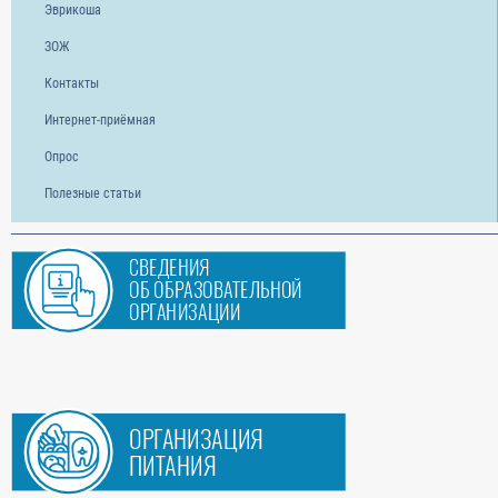
Эврикоша
ЗОЖ
Контакты
Интернет-приёмная
Опрос
Полезные статьи