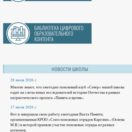
НОВОСТИ ШКОЛЫ
28 июля 2026 г.
Многие знают, что ежегодно поисковый клуб «Север» нашей школы
ездит на слеты юных исследователей истории Отечества в рамках
патриотического проекта «Память и время».
17 июля 2026 г.
Вот и завершила свою работу ежегодная Вахта Памяти,
организованная КРОО «Союз поисковых отрядов Карелии», (Осиева
М.В.) в которой приняли участие поисковые отряды из разных
регионов.