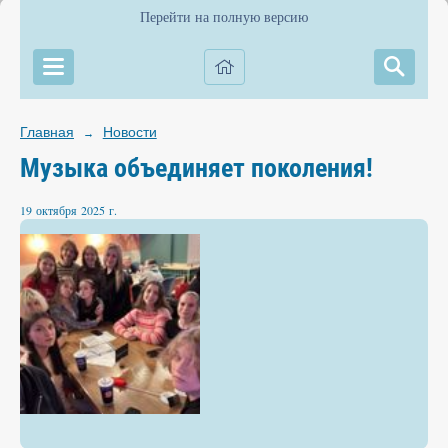
Перейти на полную версию
Главная
Новости
→
Музыка объединяет поколения!
19 октября 2025 г.