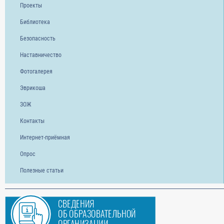
Проекты
Библиотека
Безопасность
Наставничество
Фотогалерея
Эврикоша
ЗОЖ
Контакты
Интернет-приёмная
Опрос
Полезные статьи