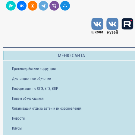
МЕНЮ САЙТА
Противодействие коррупции
Дистанционное обучение
Информация по ОГЭ, ЕГЭ, ВПР
Прием обучающихся
Организация отдыха детей и их оздоровления
Новости
Клубы