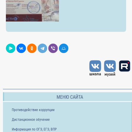
МЕНЮ САЙТА
Противодействие коррупции
Дистанционное обучение
Информация по ОГЭ, ЕГЭ, ВПР