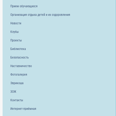
Прием обучающихся
Организация отдыха детей и их оздоровления
Новости
Клубы
Проекты
Библиотека
Безопасность
Наставничество
Фотогалерея
Эврикоша
ЗОЖ
Контакты
Интернет-приёмная