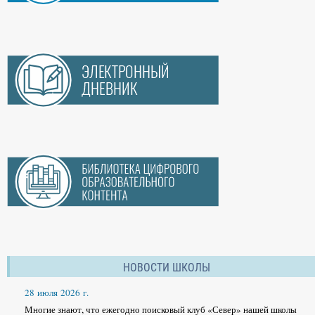
НОВОСТИ ШКОЛЫ
28 июля 2026 г.
Многие знают, что ежегодно поисковый клуб «Север» нашей школы