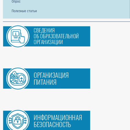
Опрос
Полезные статьи