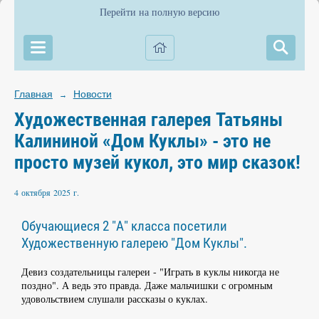
Перейти на полную версию
Главная
Новости
→
Художественная галерея Татьяны
Калининой «Дом Куклы» - это не
просто музей кукол, это мир сказок!
4 октября 2025 г.
Обучающиеся 2 "А" класса посетили
Художественную галерею "Дом Куклы".
Девиз создательницы галереи - "Играть в куклы никогда не
поздно". А ведь это правда. Даже мальчишки с огромным
удовольствием слушали рассказы о куклах.