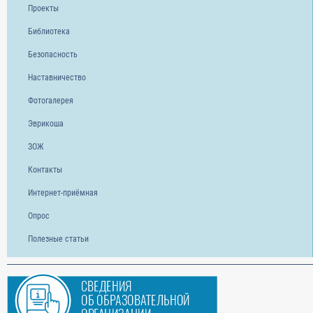
Проекты
Библиотека
Безопасность
Наставничество
Фотогалерея
Эврикоша
ЗОЖ
Контакты
Интернет-приёмная
Опрос
Полезные статьи