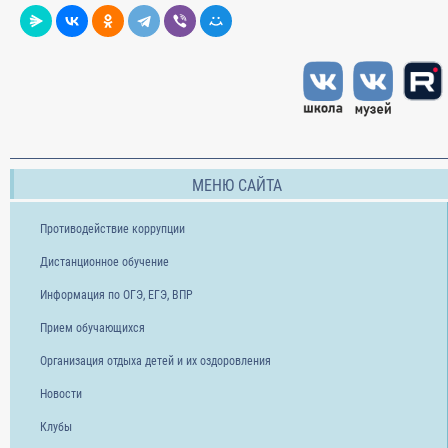
МЕНЮ САЙТА
Противодействие коррупции
Дистанционное обучение
Информация по ОГЭ, ЕГЭ, ВПР
Прием обучающихся
Организация отдыха детей и их оздоровления
Новости
Клубы