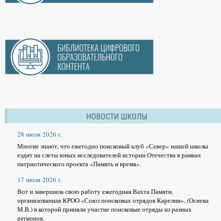
НОВОСТИ ШКОЛЫ
28 июля 2026 г.
Многие знают, что ежегодно поисковый клуб «Север» нашей школы
ездит на слеты юных исследователей истории Отечества в рамках
патриотического проекта «Память и время».
17 июля 2026 г.
Вот и завершила свою работу ежегодная Вахта Памяти,
организованная КРОО «Союз поисковых отрядов Карелии», (Осиева
М.В.) в которой приняли участие поисковые отряды из разных
регионов.