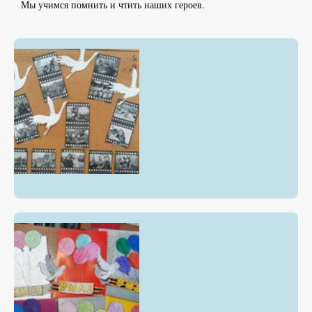
Мы учимся помнить и чтить наших героев.