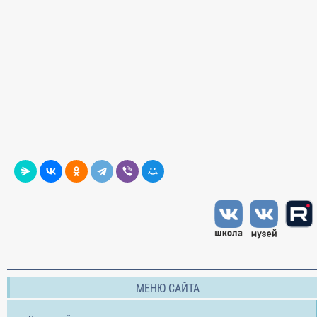
МЕНЮ САЙТА