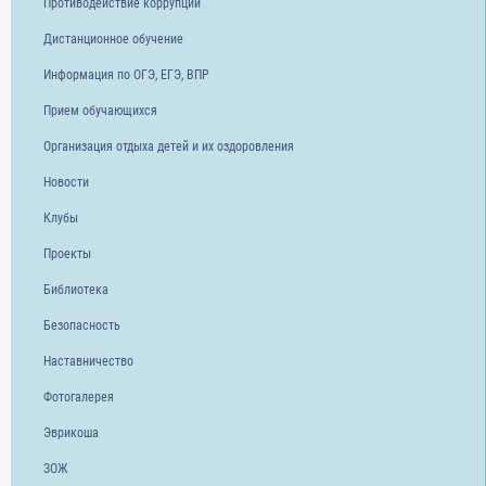
Противодействие коррупции
Дистанционное обучение
Информация по ОГЭ, ЕГЭ, ВПР
Прием обучающихся
Организация отдыха детей и их оздоровления
Новости
Клубы
Проекты
Библиотека
Безопасность
Наставничество
Фотогалерея
Эврикоша
ЗОЖ