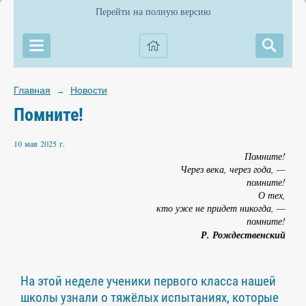
Перейти на полную версию
Главная
Новости
→
Помните!
10 мая 2025 г.
Помните!
Через века, через года, —
помните!
О тех,
кто уже не придет никогда, —
помните!
Р. Рождественский
На этой неделе ученики первого класса нашей
школы узнали о тяжёлых испытаниях, которые