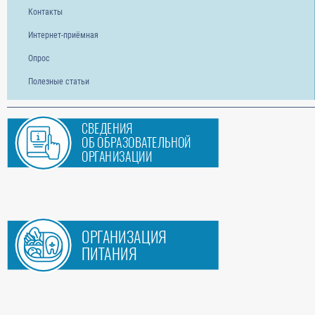
Контакты
Интернет-приёмная
Опрос
Полезные статьи